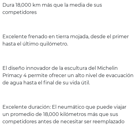
Dura 18,000 km más que la media de sus
competidores
Excelente frenado en tierra mojada, desde el primer
hasta el último quilómetro.
El diseño innovador de la escultura del Michelin
Primacy 4 permite ofrecer un alto nivel de evacuación
de agua hasta el final de su vida útil.
Excelente duración: El neumático que puede viajar
un promedio de 18,000 kilómetros más que sus
competidores antes de necesitar ser reemplazado