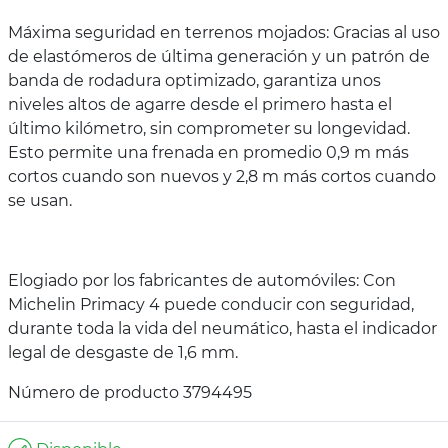
Máxima seguridad en terrenos mojados: Gracias al uso
de elastómeros de última generación y un patrón de
banda de rodadura optimizado, garantiza unos
niveles altos de agarre desde el primero hasta el
último kilómetro, sin comprometer su longevidad.
Esto permite una frenada en promedio 0,9 m más
cortos cuando son nuevos y 2,8 m más cortos cuando
se usan.
Elogiado por los fabricantes de automóviles: Con
Michelin Primacy 4 puede conducir con seguridad,
durante toda la vida del neumático, hasta el indicador
legal de desgaste de 1,6 mm.
Número de producto 3794495