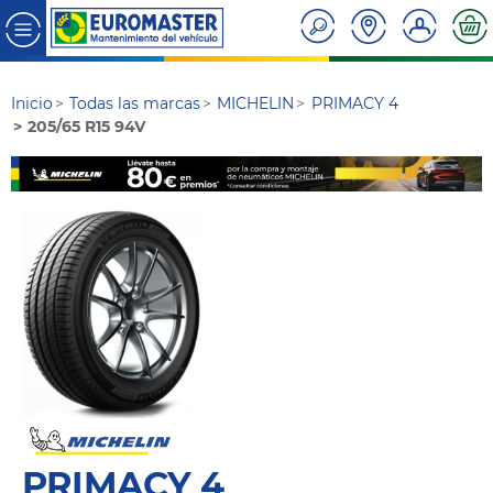
Inicio
Todas las marcas
MICHELIN
PRIMACY 4
205/65 R15 94V
PRIMACY 4