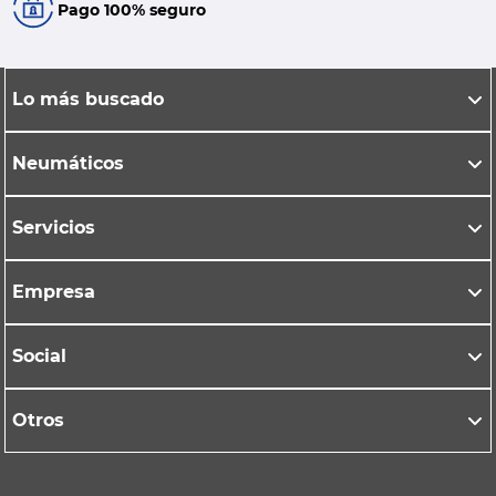
Pago 100% seguro
Lo más buscado
Neumáticos
Servicios
Empresa
Social
Otros