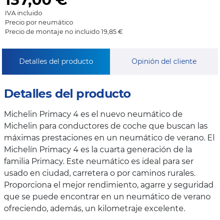
IVA incluido
Precio por neumático
Precio de montaje no incluido 19,85 €
Detalles del producto
Opinión del cliente
Detalles del producto
Michelin Primacy 4 es el nuevo neumático de
Michelin para conductores de coche que buscan las
máximas prestaciones en un neumático de verano. El
Michelín Primacy 4 es la cuarta generación de la
familia Primacy. Este neumático es ideal para ser
usado en ciudad, carretera o por caminos rurales.
Proporciona el mejor rendimiento, agarre y seguridad
que se puede encontrar en un neumático de verano
ofreciendo, además, un kilometraje excelente.