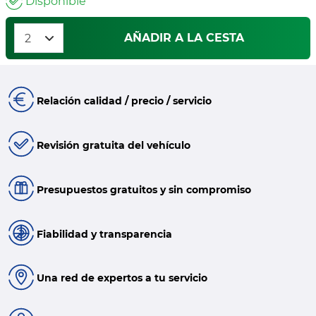
Disponible
AÑADIR A LA CESTA
Relación calidad / precio / servicio
Revisión gratuita del vehículo
Presupuestos gratuitos y sin compromiso
Fiabilidad y transparencia
Una red de expertos a tu servicio