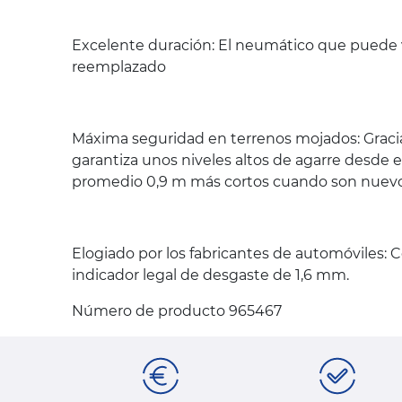
Excelente duración: El neumático que puede 
reemplazado
Máxima seguridad en terrenos mojados: Graci
garantiza unos niveles altos de agarre desde 
promedio 0,9 m más cortos cuando son nuevos
Elogiado por los fabricantes de automóviles: 
indicador legal de desgaste de 1,6 mm.
Número de producto 965467