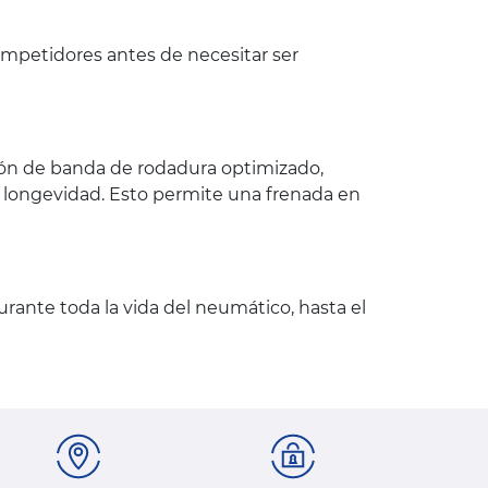
mpetidores antes de necesitar ser
rón de banda de rodadura optimizado,
u longevidad. Esto permite una frenada en
rante toda la vida del neumático, hasta el