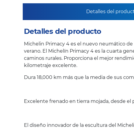
Detalles del produc
Detalles del producto
Michelin Primacy 4 es el nuevo neumático de
verano. El Michelín Primacy 4 es la cuarta gen
caminos rurales. Proporciona el mejor rendim
kilometraje excelente.
Dura 18,000 km más que la media de sus com
Excelente frenado en tierra mojada, desde el 
El diseño innovador de la escultura del Micheli