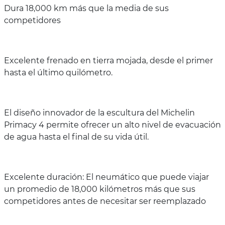
Dura 18,000 km más que la media de sus
competidores
Excelente frenado en tierra mojada, desde el primer
hasta el último quilómetro.
El diseño innovador de la escultura del Michelin
Primacy 4 permite ofrecer un alto nivel de evacuación
de agua hasta el final de su vida útil.
Excelente duración: El neumático que puede viajar
un promedio de 18,000 kilómetros más que sus
competidores antes de necesitar ser reemplazado