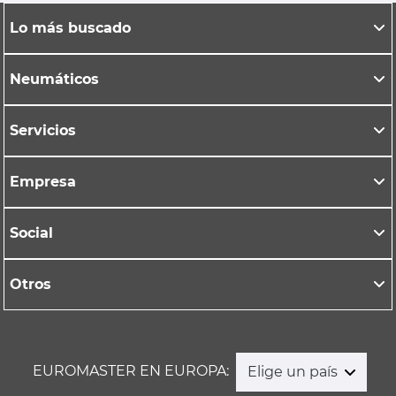
Lo más buscado
Neumáticos
Servicios
Empresa
Social
Otros
EUROMASTER EN EUROPA:
Elige un país