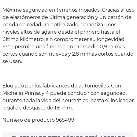
Máxima seguridad en terrenos mojados: Gracias al uso
de elastómeros de última generación y un patrón de
banda de rodadura optimizado, garantiza unos
niveles altos de agarre desde el primero hasta el
último kilómetro, sin comprometer su longevidad.
Esto permite una frenada en promedio 0,9 m más
cortos cuando son nuevos y 2,8 m más cortos cuando
se usan.
Elogiado por los fabricantes de automóviles: Con
Michelin Primacy 4 puede conducir con seguridad,
durante toda la vida del neumático, hasta el indicador
legal de desgaste de 1,6 mm.
Número de producto 965499