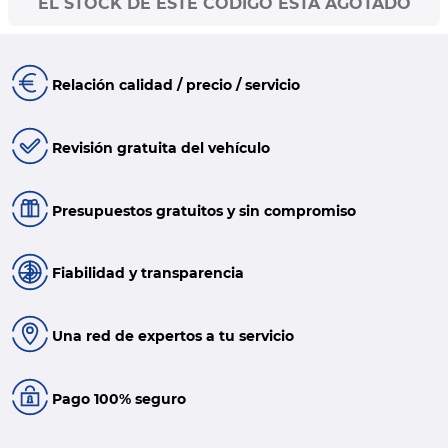
EL STOCK DE ESTE CÓDIGO ESTÁ AGOTADO
Relación calidad / precio / servicio
Revisión gratuita del vehículo
Presupuestos gratuitos y sin compromiso
Fiabilidad y transparencia
Una red de expertos a tu servicio
Pago 100% seguro