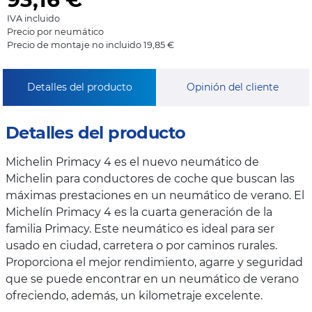
IVA incluido
Precio por neumático
Precio de montaje no incluido 19,85 €
Detalles del producto
Opinión del cliente
Detalles del producto
Michelin Primacy 4 es el nuevo neumático de
Michelin para conductores de coche que buscan las
máximas prestaciones en un neumático de verano. El
Michelín Primacy 4 es la cuarta generación de la
familia Primacy. Este neumático es ideal para ser
usado en ciudad, carretera o por caminos rurales.
Proporciona el mejor rendimiento, agarre y seguridad
que se puede encontrar en un neumático de verano
ofreciendo, además, un kilometraje excelente.