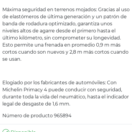
Máxima seguridad en terrenos mojados: Gracias al uso
de elastómeros de última generación y un patrón de
banda de rodadura optimizado, garantiza unos
niveles altos de agarre desde el primero hasta el
último kilómetro, sin comprometer su longevidad.
Esto permite una frenada en promedio 0,9 m más
cortos cuando son nuevos y 2,8 m más cortos cuando
se usan.
Elogiado por los fabricantes de automóviles: Con
Michelin Primacy 4 puede conducir con seguridad,
durante toda la vida del neumático, hasta el indicador
legal de desgaste de 1,6 mm.
Número de producto 965894