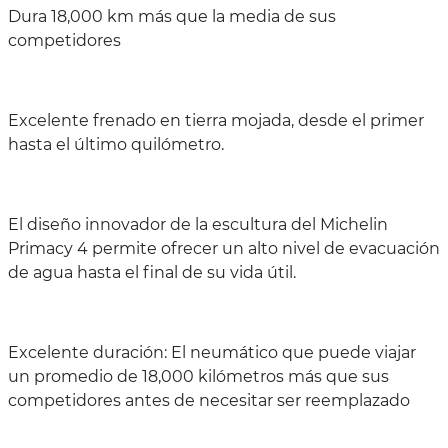
Dura 18,000 km más que la media de sus
competidores
Excelente frenado en tierra mojada, desde el primer
hasta el último quilómetro.
El diseño innovador de la escultura del Michelin
Primacy 4 permite ofrecer un alto nivel de evacuación
de agua hasta el final de su vida útil.
Excelente duración: El neumático que puede viajar
un promedio de 18,000 kilómetros más que sus
competidores antes de necesitar ser reemplazado