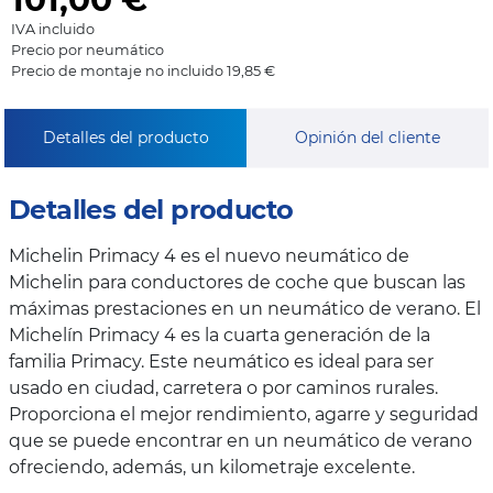
IVA incluido
Precio por neumático
Precio de montaje no incluido 19,85 €
Detalles del producto
Opinión del cliente
Detalles del producto
Michelin Primacy 4 es el nuevo neumático de
Michelin para conductores de coche que buscan las
máximas prestaciones en un neumático de verano. El
Michelín Primacy 4 es la cuarta generación de la
familia Primacy. Este neumático es ideal para ser
usado en ciudad, carretera o por caminos rurales.
Proporciona el mejor rendimiento, agarre y seguridad
que se puede encontrar en un neumático de verano
ofreciendo, además, un kilometraje excelente.