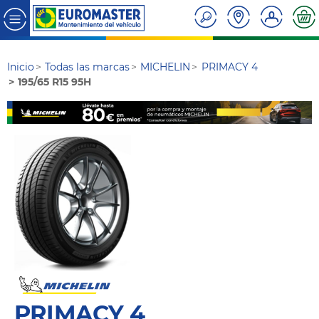
Inicio
Todas las marcas
MICHELIN
PRIMACY 4
195/65 R15 95H
PRIMACY 4