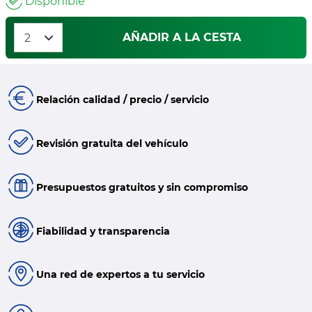
Disponible
AÑADIR A LA CESTA
Relación calidad / precio / servicio
Revisión gratuita del vehículo
Presupuestos gratuitos y sin compromiso
Fiabilidad y transparencia
Una red de expertos a tu servicio