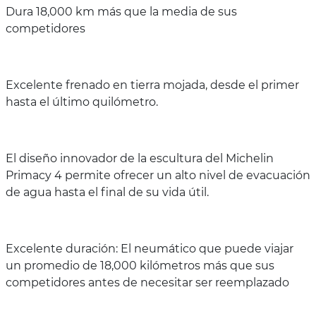
Dura 18,000 km más que la media de sus
competidores
Excelente frenado en tierra mojada, desde el primer
hasta el último quilómetro.
El diseño innovador de la escultura del Michelin
Primacy 4 permite ofrecer un alto nivel de evacuación
de agua hasta el final de su vida útil.
Excelente duración: El neumático que puede viajar
un promedio de 18,000 kilómetros más que sus
competidores antes de necesitar ser reemplazado