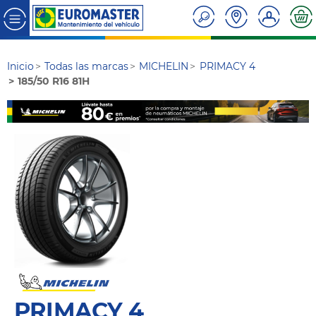
Inicio
Todas las marcas
MICHELIN
PRIMACY 4
185/50 R16 81H
PRIMACY 4