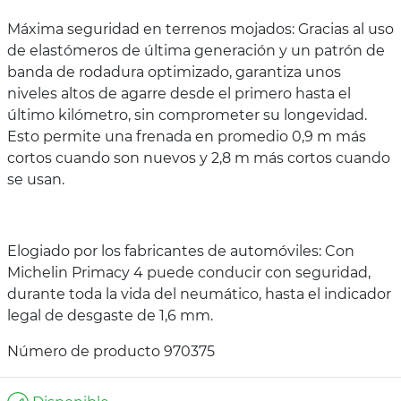
Máxima seguridad en terrenos mojados: Gracias al uso
de elastómeros de última generación y un patrón de
banda de rodadura optimizado, garantiza unos
niveles altos de agarre desde el primero hasta el
último kilómetro, sin comprometer su longevidad.
Esto permite una frenada en promedio 0,9 m más
cortos cuando son nuevos y 2,8 m más cortos cuando
se usan.
Elogiado por los fabricantes de automóviles: Con
Michelin Primacy 4 puede conducir con seguridad,
durante toda la vida del neumático, hasta el indicador
legal de desgaste de 1,6 mm.
Número de producto 970375