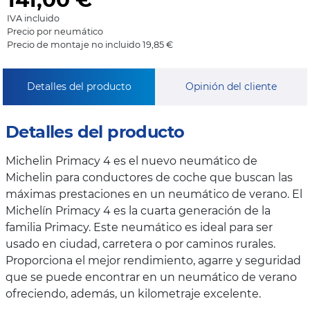
IVA incluido
Precio por neumático
Precio de montaje no incluido 19,85 €
Detalles del producto
Opinión del cliente
Detalles del producto
Michelin Primacy 4 es el nuevo neumático de
Michelin para conductores de coche que buscan las
máximas prestaciones en un neumático de verano. El
Michelín Primacy 4 es la cuarta generación de la
familia Primacy. Este neumático es ideal para ser
usado en ciudad, carretera o por caminos rurales.
Proporciona el mejor rendimiento, agarre y seguridad
que se puede encontrar en un neumático de verano
ofreciendo, además, un kilometraje excelente.