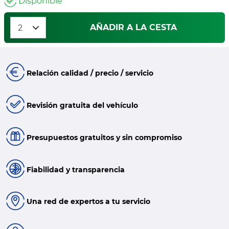
Disponible
AÑADIR A LA CESTA
Relación calidad / precio / servicio
Revisión gratuita del vehículo
Presupuestos gratuitos y sin compromiso
Fiabilidad y transparencia
Una red de expertos a tu servicio