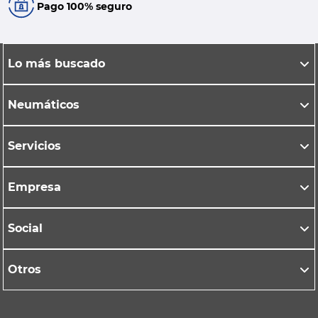
Pago 100% seguro
Lo más buscado
Neumáticos
Servicios
Empresa
Social
Otros