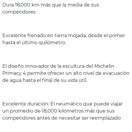
Dura 18,000 km más que la media de sus
competidores
Excelente frenado en tierra mojada, desde el primer
hasta el último quilómetro.
El diseño innovador de la escultura del Michelin
Primacy 4 permite ofrecer un alto nivel de evacuación
de agua hasta el final de su vida útil.
Excelente duración: El neumático que puede viajar
un promedio de 18,000 kilómetros más que sus
competidores antes de necesitar ser reemplazado