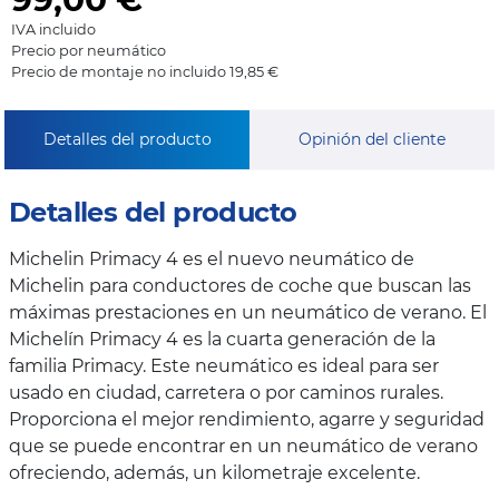
IVA incluido
Precio por neumático
Precio de montaje no incluido 19,85 €
Detalles del producto
Opinión del cliente
Detalles del producto
Michelin Primacy 4 es el nuevo neumático de
Michelin para conductores de coche que buscan las
máximas prestaciones en un neumático de verano. El
Michelín Primacy 4 es la cuarta generación de la
familia Primacy. Este neumático es ideal para ser
usado en ciudad, carretera o por caminos rurales.
Proporciona el mejor rendimiento, agarre y seguridad
que se puede encontrar en un neumático de verano
ofreciendo, además, un kilometraje excelente.