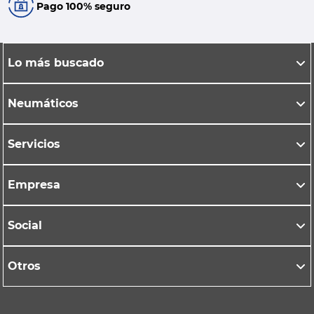
Pago 100% seguro
Lo más buscado
Neumáticos
Servicios
Empresa
Social
Otros