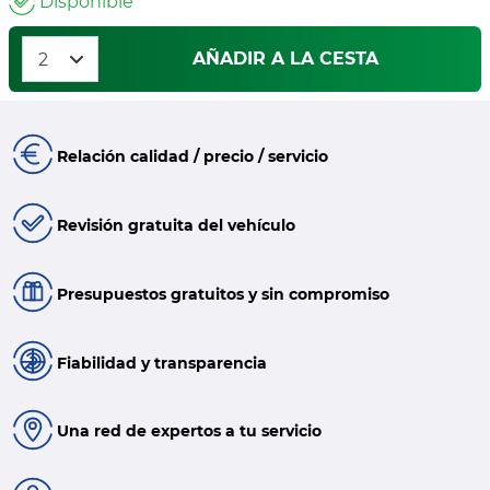
Disponible
AÑADIR A LA CESTA
Relación calidad / precio / servicio
Revisión gratuita del vehículo
Presupuestos gratuitos y sin compromiso
Fiabilidad y transparencia
Una red de expertos a tu servicio