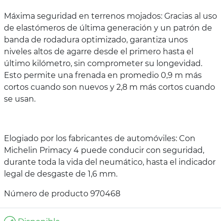
Máxima seguridad en terrenos mojados: Gracias al uso
de elastómeros de última generación y un patrón de
banda de rodadura optimizado, garantiza unos
niveles altos de agarre desde el primero hasta el
último kilómetro, sin comprometer su longevidad.
Esto permite una frenada en promedio 0,9 m más
cortos cuando son nuevos y 2,8 m más cortos cuando
se usan.
Elogiado por los fabricantes de automóviles: Con
Michelin Primacy 4 puede conducir con seguridad,
durante toda la vida del neumático, hasta el indicador
legal de desgaste de 1,6 mm.
Número de producto 970468