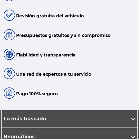
Revisión gratuita del vehículo
Presupuestos gratuitos y sin compromiso
Fiabilidad y transparencia
Una red de expertos a tu servicio
Pago 100% seguro
Lo más buscado
Neumáticos