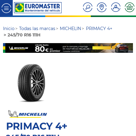
Inicio
Todas las marcas
MICHELIN
PRIMACY 4+
245/70 R16 111H
PRIMACY 4+