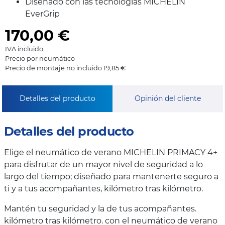
Diseñado con las tecnologías MICHELIN
EverGrip
170,00
€
IVA incluido
Precio por neumático
Precio de montaje no incluido 19,85 €
Detalles del producto
Opinión del cliente
Detalles del producto
Elige el neumático de verano MICHELIN PRIMACY 4+
para disfrutar de un mayor nivel de seguridad a lo
largo del tiempo; diseñado para mantenerte seguro a
ti y a tus acompañantes, kilómetro tras kilómetro.
Mantén tu seguridad y la de tus acompañantes.
kilómetro tras kilómetro. con el neumático de verano