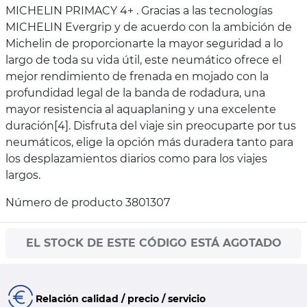
MICHELIN PRIMACY 4+ . Gracias a las tecnologías
MICHELIN Evergrip y de acuerdo con la ambición de
Michelin de proporcionarte la mayor seguridad a lo
largo de toda su vida útil, este neumático ofrece el
mejor rendimiento de frenada en mojado con la
profundidad legal de la banda de rodadura, una
mayor resistencia al aquaplaning y una excelente
duración[4]. Disfruta del viaje sin preocuparte por tus
neumáticos, elige la opción más duradera tanto para
los desplazamientos diarios como para los viajes
largos.
Número de producto 3801307
EL STOCK DE ESTE CÓDIGO ESTÁ AGOTADO
Relación calidad / precio / servicio