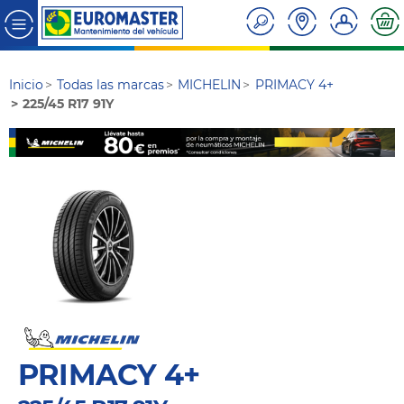
Inicio
Todas las marcas
MICHELIN
PRIMACY 4+
225/45 R17 91Y
PRIMACY 4+