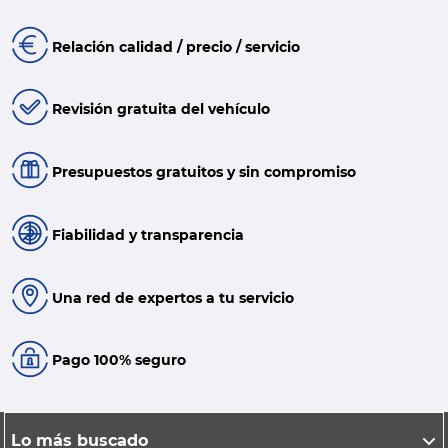
Relación calidad / precio / servicio
Revisión gratuita del vehículo
Presupuestos gratuitos y sin compromiso
Fiabilidad y transparencia
Una red de expertos a tu servicio
Pago 100% seguro
Lo más buscado