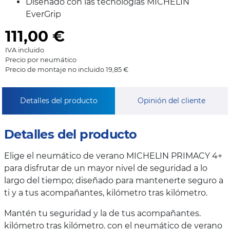
Diseñado con las tecnologías MICHELIN
EverGrip
111,00
€
IVA incluido
Precio por neumático
Precio de montaje no incluido 19,85 €
Detalles del producto
Opinión del cliente
Detalles del producto
Elige el neumático de verano MICHELIN PRIMACY 4+
para disfrutar de un mayor nivel de seguridad a lo
largo del tiempo; diseñado para mantenerte seguro a
ti y a tus acompañantes, kilómetro tras kilómetro.
Mantén tu seguridad y la de tus acompañantes.
kilómetro tras kilómetro. con el neumático de verano