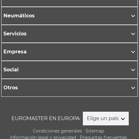
Neumáticos
Servicios
Empresa
Social
Otros
EUROMASTER EN EUROPA:
Elige un país
Condiciones generales
Sitemap
Información legal y privacidad
Preguntas frecuentes