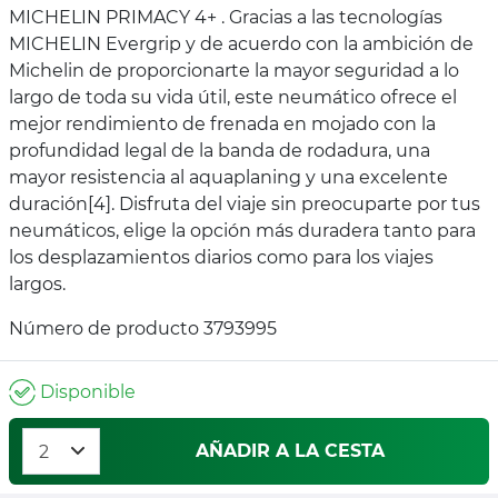
MICHELIN PRIMACY 4+ . Gracias a las tecnologías
MICHELIN Evergrip y de acuerdo con la ambición de
Michelin de proporcionarte la mayor seguridad a lo
largo de toda su vida útil, este neumático ofrece el
mejor rendimiento de frenada en mojado con la
profundidad legal de la banda de rodadura, una
mayor resistencia al aquaplaning y una excelente
duración[4]. Disfruta del viaje sin preocuparte por tus
neumáticos, elige la opción más duradera tanto para
los desplazamientos diarios como para los viajes
largos.
Número de producto 3793995
Disponible
AÑADIR A LA CESTA