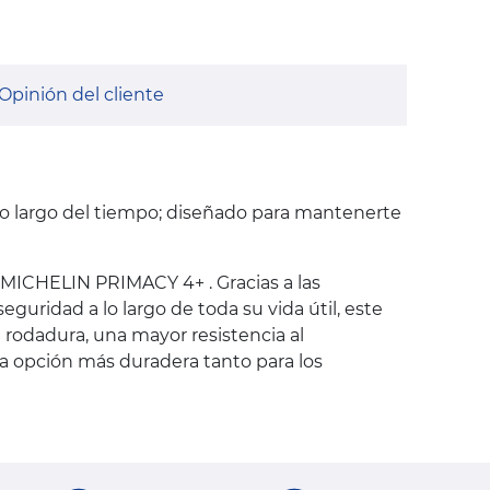
Opinión del cliente
lo largo del tiempo; diseñado para mantenerte
 MICHELIN PRIMACY 4+ . Gracias a las
uridad a lo largo de toda su vida útil, este
rodadura, una mayor resistencia al
la opción más duradera tanto para los