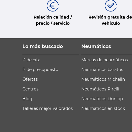
Relación calidad /
Revisión gratuita de
precio / servicio
vehículo
Lo más buscado
Neumáticos
Pide cita
Marcas de neumáticos
Pide presupuesto
Neumáticos baratos
Ofertas
Neumáticos Michelin
Centros
Neumáticos Pirelli
Blog
Neumáticos Dunlop
Talleres mejor valorados
Neumáticos en stock