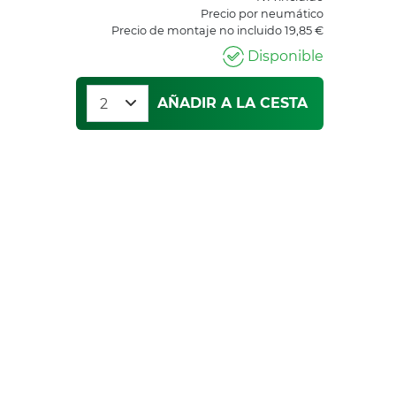
Precio por neumático
Precio de montaje no incluido 19,85 €
Disponible
AÑADIR A LA CESTA