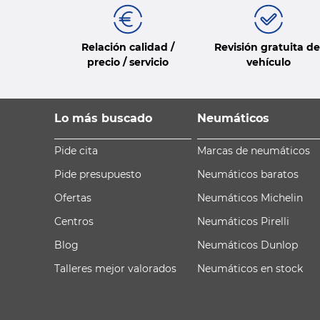
Relación calidad /
Revisión gratuita de
precio / servicio
vehículo
Lo más buscado
Neumáticos
Pide cita
Marcas de neumáticos
Pide presupuesto
Neumáticos baratos
Ofertas
Neumáticos Michelin
Centros
Neumáticos Pirelli
Blog
Neumáticos Dunlop
Talleres mejor valorados
Neumáticos en stock