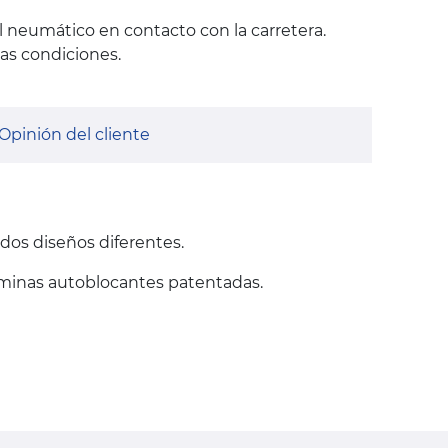
 neumático en contacto con la carretera.
as condiciones.
Opinión del cliente
dos diseños diferentes.
laminas autoblocantes patentadas.