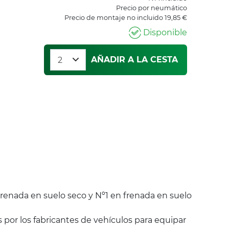
Precio por neumático
Precio de montaje no incluido 19,85 €
Disponible
AÑADIR A LA CESTA
renada en suelo seco y Nº1 en frenada en suelo
 por los fabricantes de vehículos para equipar