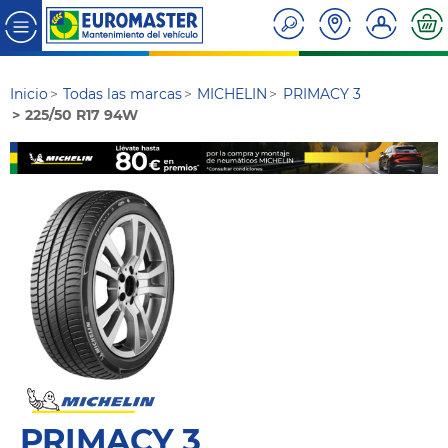
Inicio
Todas las marcas
MICHELIN
PRIMACY 3
225/50 R17 94W
PRIMACY 3