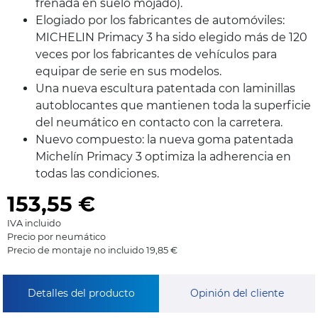
frenada en suelo mojado).
Elogiado por los fabricantes de automóviles:
MICHELIN Primacy 3 ha sido elegido más de 120
veces por los fabricantes de vehículos para
equipar de serie en sus modelos.
Una nueva escultura patentada con laminillas
autoblocantes que mantienen toda la superficie
del neumático en contacto con la carretera.
Nuevo compuesto: la nueva goma patentada
Michelín Primacy 3 optimiza la adherencia en
todas las condiciones.
153,55
€
IVA incluido
Precio por neumático
Precio de montaje no incluido 19,85 €
Detalles del producto
Opinión del cliente