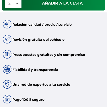
AÑADIR A LA CESTA
Relación calidad / precio / servicio
Revisión gratuita del vehículo
Presupuestos gratuitos y sin compromiso
Fiabilidad y transparencia
Una red de expertos a tu servicio
Pago 100% seguro