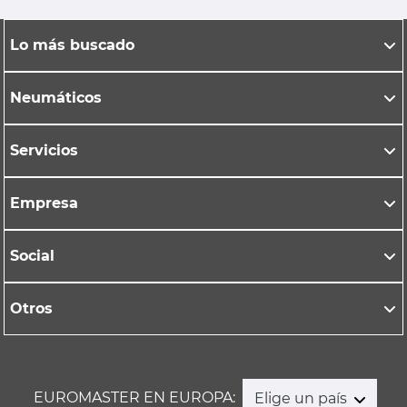
Lo más buscado
Neumáticos
Servicios
Empresa
Social
Otros
EUROMASTER EN EUROPA:
Elige un país