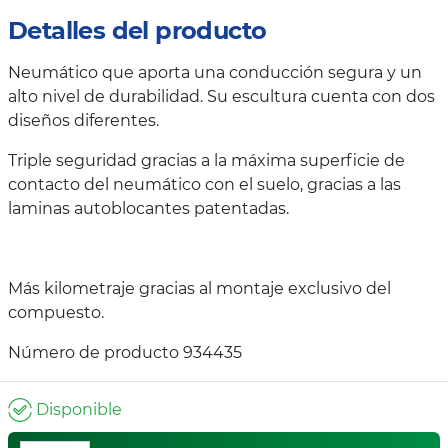
Detalles del producto
Neumático que aporta una conducción segura y un
alto nivel de durabilidad. Su escultura cuenta con dos
diseños diferentes.
Triple seguridad gracias a la máxima superficie de
contacto del neumático con el suelo, gracias a las
laminas autoblocantes patentadas.
Más kilometraje gracias al montaje exclusivo del
compuesto.
Número de producto 934435
Disponible