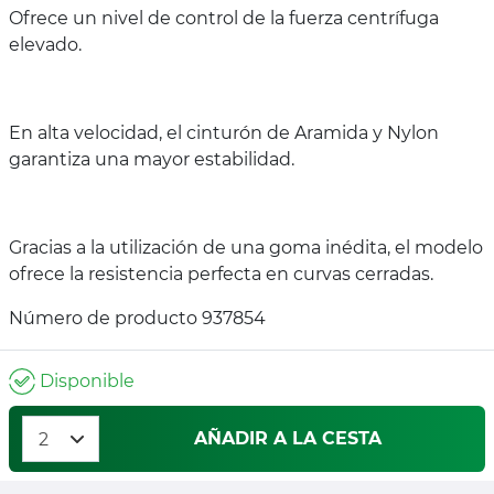
Ofrece un nivel de control de la fuerza centrífuga
elevado.
En alta velocidad, el cinturón de Aramida y Nylon
garantiza una mayor estabilidad.
Gracias a la utilización de una goma inédita, el modelo
ofrece la resistencia perfecta en curvas cerradas.
Número de producto 937854
Disponible
AÑADIR A LA CESTA