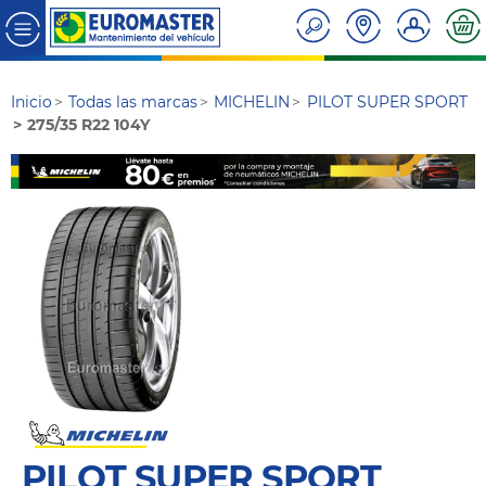
Inicio
Todas las marcas
MICHELIN
PILOT SUPER SPORT
275/35 R22 104Y
PILOT SUPER SPORT