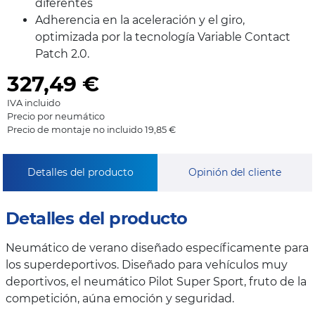
diferentes
Adherencia en la aceleración y el giro,
optimizada por la tecnología Variable Contact
Patch 2.0.
327,49
€
IVA incluido
Precio por neumático
Precio de montaje no incluido 19,85 €
Detalles del producto
Opinión del cliente
Detalles del producto
Neumático de verano diseñado específicamente para
los superdeportivos. Diseñado para vehículos muy
deportivos, el neumático Pilot Super Sport, fruto de la
competición, aúna emoción y seguridad.