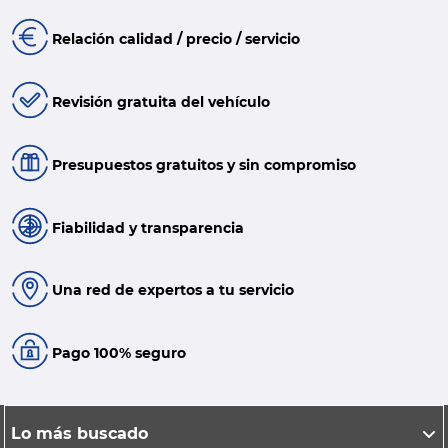
Relación calidad / precio / servicio
Revisión gratuita del vehículo
Presupuestos gratuitos y sin compromiso
Fiabilidad y transparencia
Una red de expertos a tu servicio
Pago 100% seguro
Lo más buscado