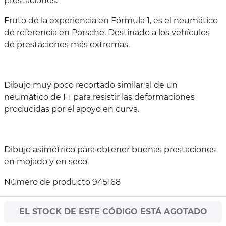
prestaciones.
Fruto de la experiencia en Fórmula 1, es el neumático
de referencia en Porsche. Destinado a los vehículos
de prestaciones más extremas.
Dibujo muy poco recortado similar al de un
neumático de F1 para resistir las deformaciones
producidas por el apoyo en curva.
Dibujo asimétrico para obtener buenas prestaciones
en mojado y en seco.
Número de producto 945168
EL STOCK DE ESTE CÓDIGO ESTÁ AGOTADO