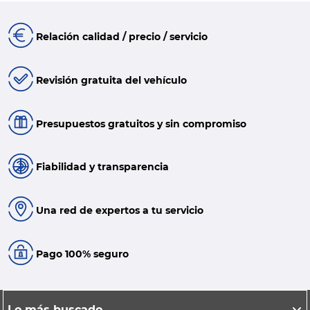
Relación calidad / precio / servicio
Revisión gratuita del vehículo
Presupuestos gratuitos y sin compromiso
Fiabilidad y transparencia
Una red de expertos a tu servicio
Pago 100% seguro
Lo más buscado