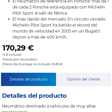
El neumático de referencia en Porsche: más de 1
de cada 2 Porsche está equipado con Michelin
Pilot Sport al salir de fábrica.
El más rápido del mercado: En circuito cerrado,
Michelin Pilot Sport ha batido el récord del
mundo de velocidad en 2005 en un Bugatti
Veyron a más de 400 km/h.
170,29
€
IVA incluido
Precio por neumático
Precio de montaje no incluido 19,85 €
Detalles del producto
Opinión del cliente
Detalles del producto
Neumático destinado a vehículos de muy altas