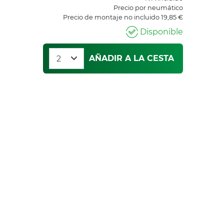
Precio por neumático
Precio de montaje no incluido 19,85 €
Disponible
AÑADIR A LA CESTA