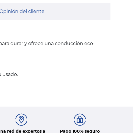
Opinión del cliente
 para durar y ofrece una conducción eco-
o usado.
na red de expertos a
Pago 100% seguro