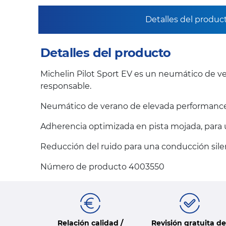
Detalles del produc
Detalles del producto
Michelin Pilot Sport EV es un neumático de ve
responsable.
Neumático de verano de elevada performance p
Adherencia optimizada en pista mojada, para
Reducción del ruido para una conducción sile
Número de producto 4003550
Relación calidad /
Revisión gratuita de