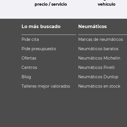
precio / servicio
vehículo
Lo más buscado
Neumáticos
Pide cita
Marcas de neumáticos
Pide presupuesto
Neumáticos baratos
Ofertas
Neumáticos Michelin
Centros
Neumáticos Pirelli
Blog
Neumáticos Dunlop
Talleres mejor valorados
Neumáticos en stock