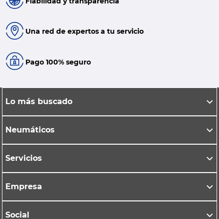
Fiabilidad y transparencia
Una red de expertos a tu servicio
Pago 100% seguro
Lo más buscado
Neumáticos
Servicios
Empresa
Social