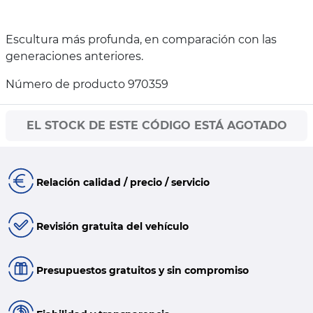
Escultura más profunda, en comparación con las
generaciones anteriores.
Número de producto 970359
EL STOCK DE ESTE CÓDIGO ESTÁ AGOTADO
Relación calidad / precio / servicio
Revisión gratuita del vehículo
Presupuestos gratuitos y sin compromiso