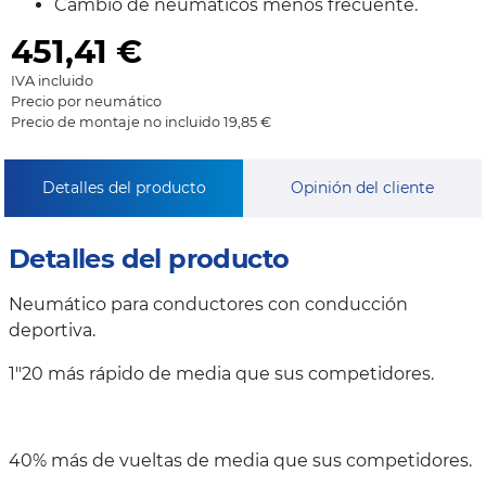
Cambio de neumáticos menos frecuente.
451,41
€
IVA incluido
Precio por neumático
Precio de montaje no incluido 19,85 €
Detalles del producto
Opinión del cliente
Detalles del producto
Neumático para conductores con conducción
deportiva.
1"20 más rápido de media que sus competidores.
40% más de vueltas de media que sus competidores.