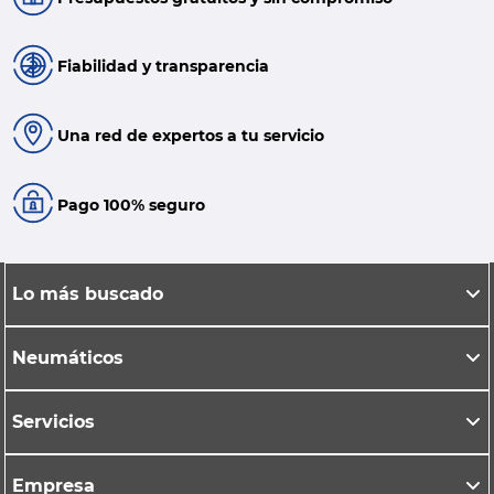
Fiabilidad y transparencia
Una red de expertos a tu servicio
Pago 100% seguro
Lo más buscado
Neumáticos
Servicios
Empresa