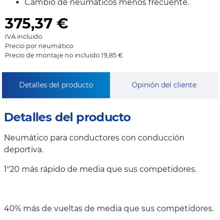
Cambio de neumáticos menos frecuente.
375,37
€
IVA incluido
Precio por neumático
Precio de montaje no incluido 19,85 €
Detalles del producto
Opinión del cliente
Detalles del producto
Neumático para conductores con conducción
deportiva.
1"20 más rápido de media que sus competidores.
40% más de vueltas de media que sus competidores.