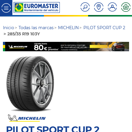
Inicio
Todas las marcas
MICHELIN
PILOT SPORT CUP 2
285/35 R19 103Y
PILOT SPORT CUP 2