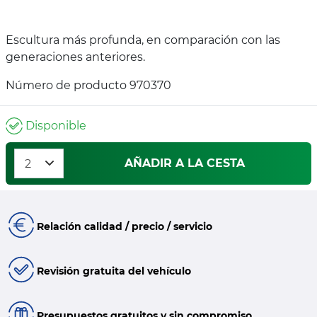
Escultura más profunda, en comparación con las
generaciones anteriores.
Número de producto 970370
Disponible
AÑADIR A LA CESTA
Relación calidad / precio / servicio
Revisión gratuita del vehículo
Presupuestos gratuitos y sin compromiso