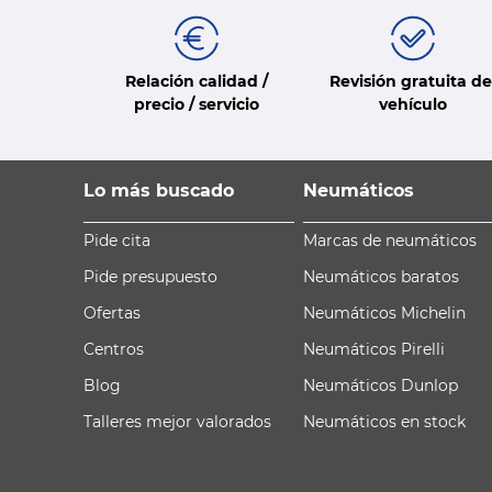
Relación calidad /
Revisión gratuita de
precio / servicio
vehículo
Lo más buscado
Neumáticos
Pide cita
Marcas de neumáticos
Pide presupuesto
Neumáticos baratos
Ofertas
Neumáticos Michelin
Centros
Neumáticos Pirelli
Blog
Neumáticos Dunlop
Talleres mejor valorados
Neumáticos en stock