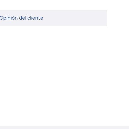
Opinión del cliente