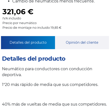
Cambio de neumáticos menos frecuente.
321,06
€
IVA incluido
Precio por neumático
Precio de montaje no incluido 19,85 €
Detalles del producto
Opinión del cliente
Detalles del producto
Neumático para conductores con conducción
deportiva.
1"20 más rápido de media que sus competidores.
40% más de vueltas de media que sus competidores.