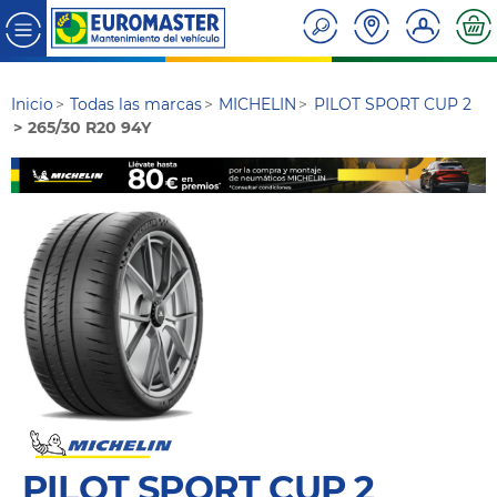
Inicio
Todas las marcas
MICHELIN
PILOT SPORT CUP 2
265/30 R20 94Y
PILOT SPORT CUP 2