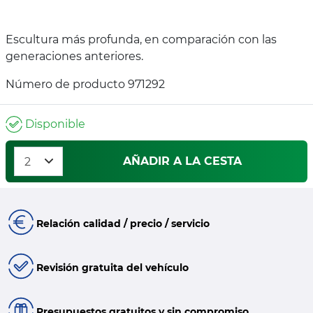
Escultura más profunda, en comparación con las
generaciones anteriores.
Número de producto 971292
Disponible
AÑADIR A LA CESTA
Relación calidad / precio / servicio
Revisión gratuita del vehículo
Presupuestos gratuitos y sin compromiso