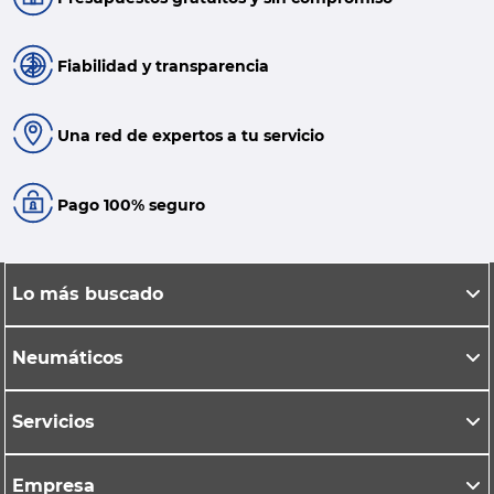
Fiabilidad y transparencia
Una red de expertos a tu servicio
Pago 100% seguro
Lo más buscado
Neumáticos
Servicios
Empresa