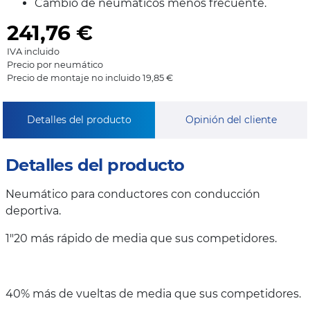
Cambio de neumáticos menos frecuente.
241,76
€
IVA incluido
Precio por neumático
Precio de montaje no incluido 19,85 €
Detalles del producto
Opinión del cliente
Detalles del producto
Neumático para conductores con conducción
deportiva.
1"20 más rápido de media que sus competidores.
40% más de vueltas de media que sus competidores.