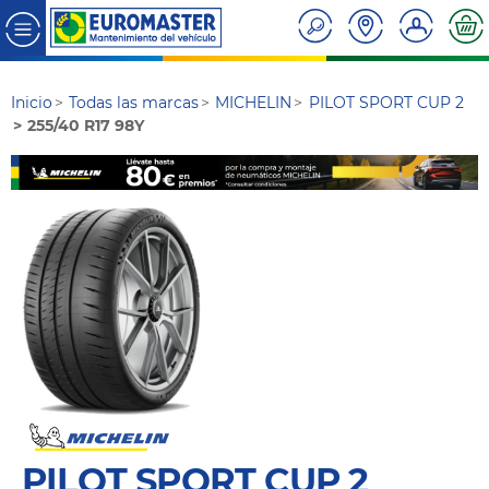
Inicio
Todas las marcas
MICHELIN
PILOT SPORT CUP 2
255/40 R17 98Y
PILOT SPORT CUP 2