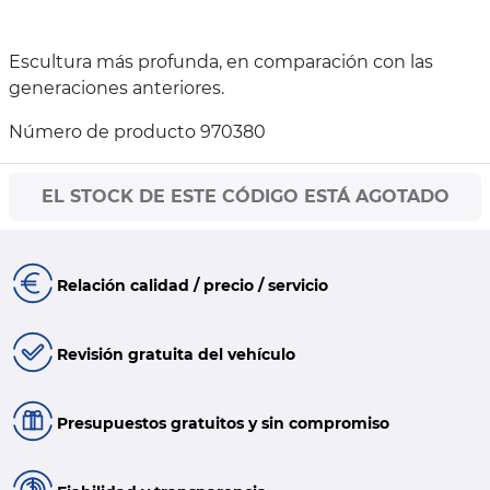
Escultura más profunda, en comparación con las
generaciones anteriores.
Número de producto 970380
EL STOCK DE ESTE CÓDIGO ESTÁ AGOTADO
Relación calidad / precio / servicio
Revisión gratuita del vehículo
Presupuestos gratuitos y sin compromiso