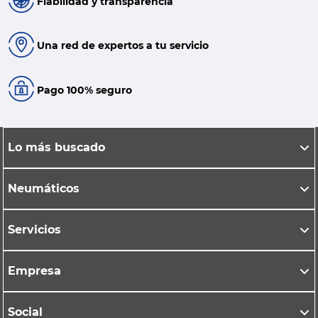
Fiabilidad y transparencia
Una red de expertos a tu servicio
Pago 100% seguro
Lo más buscado
Neumáticos
Servicios
Empresa
Social