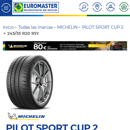
Inicio
Todas las marcas
MICHELIN
PILOT SPORT CUP 2
245/35 R20 95Y
PILOT SPORT CUP 2