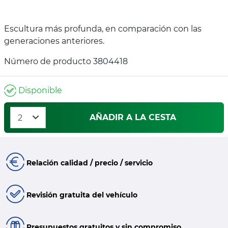
Escultura más profunda, en comparación con las
generaciones anteriores.
Número de producto 3804418
Disponible
AÑADIR A LA CESTA
Relación calidad / precio / servicio
Revisión gratuita del vehículo
Presupuestos gratuitos y sin compromiso