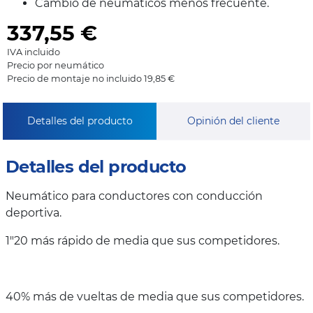
Cambio de neumáticos menos frecuente.
337,55
€
IVA incluido
Precio por neumático
Precio de montaje no incluido 19,85 €
Detalles del producto
Opinión del cliente
Detalles del producto
Neumático para conductores con conducción
deportiva.
1"20 más rápido de media que sus competidores.
40% más de vueltas de media que sus competidores.