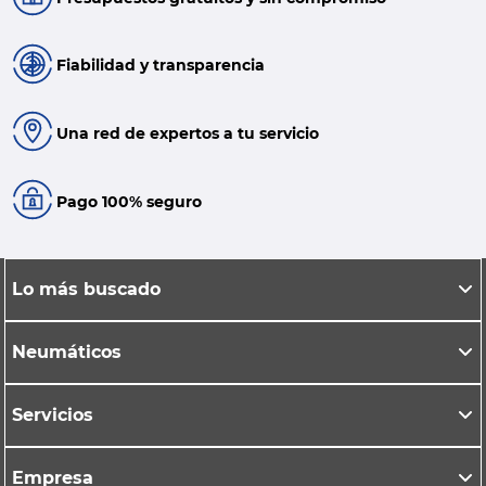
Fiabilidad y transparencia
Una red de expertos a tu servicio
Pago 100% seguro
Lo más buscado
Neumáticos
Servicios
Empresa