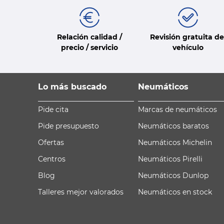
Relación calidad /
Revisión gratuita de
precio / servicio
vehículo
Lo más buscado
Neumáticos
Pide cita
Marcas de neumáticos
Pide presupuesto
Neumáticos baratos
Ofertas
Neumáticos Michelin
Centros
Neumáticos Pirelli
Blog
Neumáticos Dunlop
Talleres mejor valorados
Neumáticos en stock