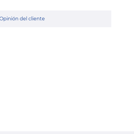
Opinión del cliente