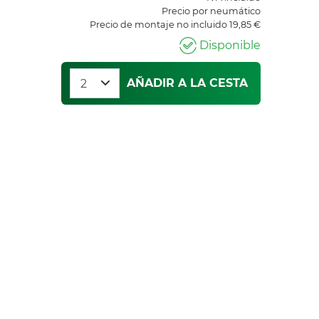
Precio por neumático
Precio de montaje no incluido 19,85 €
Disponible
AÑADIR A LA CESTA