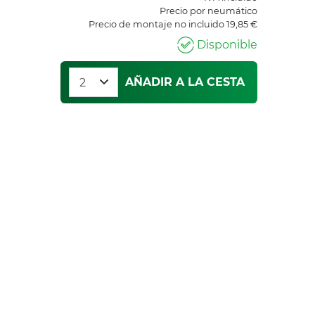
Precio por neumático
Precio de montaje no incluido 19,85 €
Disponible
AÑADIR A LA CESTA