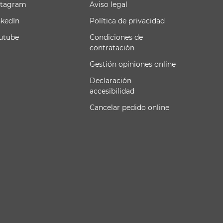
stagram
Aviso legal
nkedIn
Política de privacidad
utube
Condiciones de
contratación
Gestión opiniones online
Declaración
accesibilidad
Cancelar pedido online