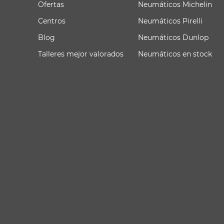
Ofertas
Neumáticos Michelin
Centros
Neumáticos Pirelli
Blog
Neumáticos Dunlop
Talleres mejor valorados
Neumáticos en stock