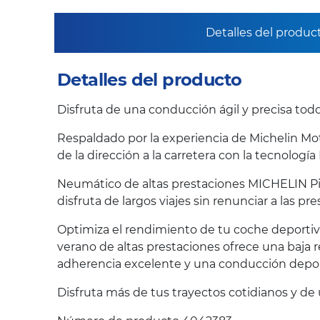
Detalles del produc
Detalles del producto
Disfruta de una conducción ágil y precisa todo
Respaldado por la experiencia de Michelin Mot
de la dirección a la carretera con la tecnol
Neumático de altas prestaciones MICHELIN Pilo
disfruta de largos viajes sin renunciar a las pre
Optimiza el rendimiento de tu coche deportiv
verano de altas prestaciones ofrece una baja 
adherencia excelente y una conducción deport
Disfruta más de tus trayectos cotidianos y de