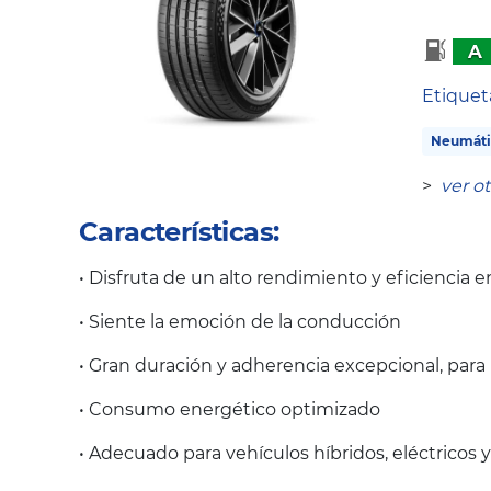
A
Etique
Neumáti
>
ver o
Características:
• Disfruta de un alto rendimiento y eficiencia
• Siente la emoción de la conducción
• Gran duración y adherencia excepcional, para
• Consumo energético optimizado
• Adecuado para vehículos híbridos, eléctricos