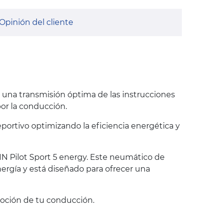
Opinión del cliente
 una transmisión óptima de las instrucciones
or la conducción.
portivo optimizando la eficiencia energética y
N Pilot Sport 5 energy. Este neumático de
nergía y está diseñado para ofrecer una
moción de tu conducción.