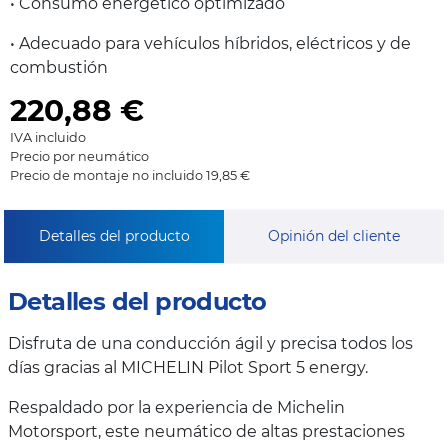
• Consumo energético optimizado
• Adecuado para vehículos híbridos, eléctricos y de
combustión
220,88
€
IVA incluido
Precio por neumático
Precio de montaje no incluido 19,85 €
Detalles del producto
Opinión del cliente
Detalles del producto
Disfruta de una conducción ágil y precisa todos los
días gracias al MICHELIN Pilot Sport 5 energy.
Respaldado por la experiencia de Michelin
Motorsport, este neumático de altas prestaciones