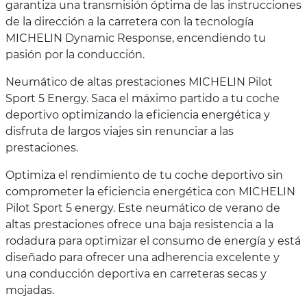
garantiza una transmisión óptima de las instrucciones
de la dirección a la carretera con la tecnología
MICHELIN Dynamic Response, encendiendo tu
pasión por la conducción.
Neumático de altas prestaciones MICHELIN Pilot
Sport 5 Energy. Saca el máximo partido a tu coche
deportivo optimizando la eficiencia energética y
disfruta de largos viajes sin renunciar a las
prestaciones.
Optimiza el rendimiento de tu coche deportivo sin
comprometer la eficiencia energética con MICHELIN
Pilot Sport 5 energy. Este neumático de verano de
altas prestaciones ofrece una baja resistencia a la
rodadura para optimizar el consumo de energía y está
diseñado para ofrecer una adherencia excelente y
una conducción deportiva en carreteras secas y
mojadas.