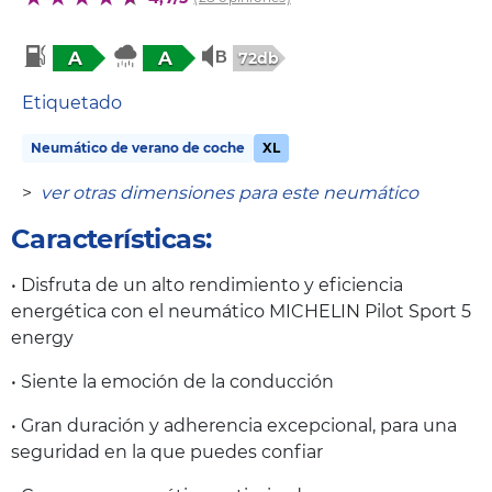
A
A
72db
Etiquetado
Neumático de verano de coche
XL
>
ver otras dimensiones para este neumático
Características:
• Disfruta de un alto rendimiento y eficiencia
energética con el neumático MICHELIN Pilot Sport 5
energy
• Siente la emoción de la conducción
• Gran duración y adherencia excepcional, para una
seguridad en la que puedes confiar