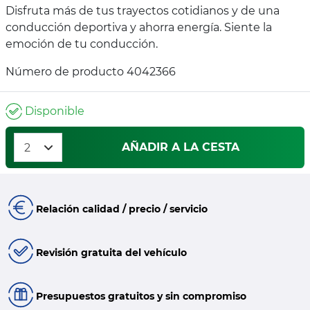
Disfruta más de tus trayectos cotidianos y de una
conducción deportiva y ahorra energía. Siente la
emoción de tu conducción.
Número de producto 4042366
Disponible
AÑADIR A LA CESTA
Relación calidad / precio / servicio
Revisión gratuita del vehículo
Presupuestos gratuitos y sin compromiso