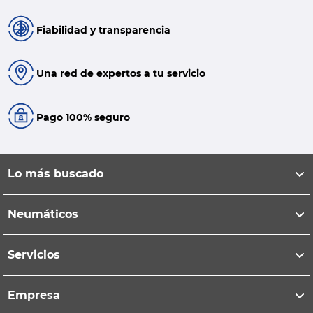
Fiabilidad y transparencia
Una red de expertos a tu servicio
Pago 100% seguro
Lo más buscado
Neumáticos
Servicios
Empresa