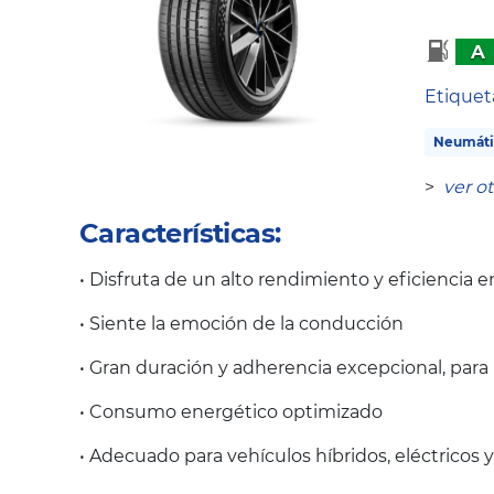
A
Etique
Neumáti
>
ver o
Características:
• Disfruta de un alto rendimiento y eficiencia
• Siente la emoción de la conducción
• Gran duración y adherencia excepcional, para
• Consumo energético optimizado
• Adecuado para vehículos híbridos, eléctricos