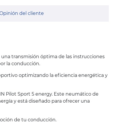
Opinión del cliente
 una transmisión óptima de las instrucciones
or la conducción.
portivo optimizando la eficiencia energética y
N Pilot Sport 5 energy. Este neumático de
nergía y está diseñado para ofrecer una
moción de tu conducción.