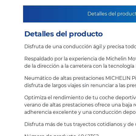
Detalles del produc
Detalles del producto
Disfruta de una conducción ágil y precisa todo
Respaldado por la experiencia de Michelin Mot
de la dirección a la carretera con la tecnol
Neumático de altas prestaciones MICHELIN Pilo
disfruta de largos viajes sin renunciar a las pre
Optimiza el rendimiento de tu coche deportiv
verano de altas prestaciones ofrece una baja 
adherencia excelente y una conducción deport
Disfruta más de tus trayectos cotidianos y de