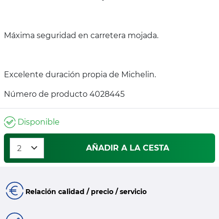
Máxima seguridad en carretera mojada.
Excelente duración propia de Michelin.
Número de producto 4028445
Disponible
AÑADIR A LA CESTA
Relación calidad / precio / servicio