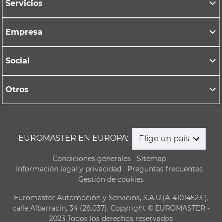
Servicios
Empresa
Social
Otros
EUROMASTER EN EUROPA:
Elige un país
Condiciones generales
Sitemap
Información legal y privacidad
Preguntas frecuentes
Gestión de cookies
Euromaster Automoción y Servicios, S.A.U.(A-41014523 ),
calle Albarracín, 34 (28.037). Copyright © EUROMASTER -
2023 Todos los derechos reservados