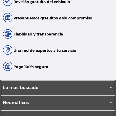
Revisión gratuita del vehículo
Presupuestos gratuitos y sin compromiso
Fiabilidad y transparencia
Una red de expertos a tu servicio
Pago 100% seguro
Lo más buscado
Neumáticos