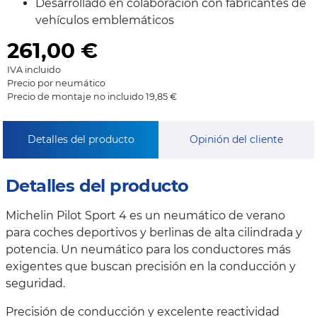
Desarrollado en colaboración con fabricantes de
vehículos emblemáticos
261,00
€
IVA incluido
Precio por neumático
Precio de montaje no incluido 19,85 €
Detalles del producto
Opinión del cliente
Detalles del producto
Michelin Pilot Sport 4 es un neumático de verano
para coches deportivos y berlinas de alta cilindrada y
potencia. Un neumático para los conductores más
exigentes que buscan precisión en la conducción y
seguridad.
Precisión de conducción y excelente reactividad