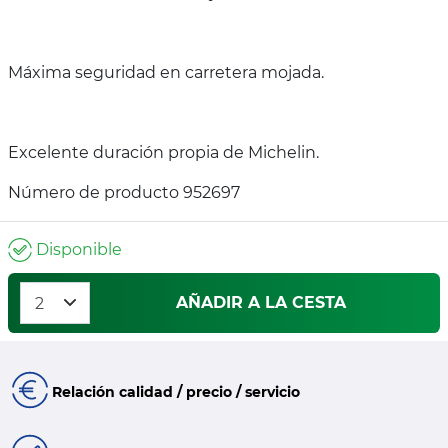
Máxima seguridad en carretera mojada.
Excelente duración propia de Michelin.
Número de producto 952697
Disponible
AÑADIR A LA CESTA
Relación calidad / precio / servicio