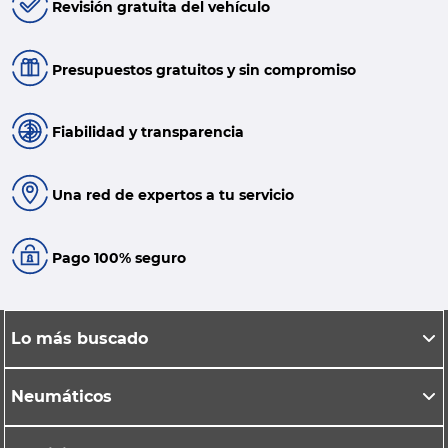
Revisión gratuita del vehículo
Presupuestos gratuitos y sin compromiso
Fiabilidad y transparencia
Una red de expertos a tu servicio
Pago 100% seguro
Lo más buscado
Neumáticos