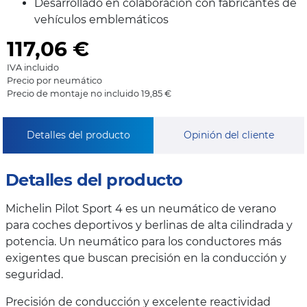
Desarrollado en colaboración con fabricantes de
vehículos emblemáticos
117,06
€
IVA incluido
Precio por neumático
Precio de montaje no incluido 19,85 €
Detalles del producto
Opinión del cliente
Detalles del producto
Michelin Pilot Sport 4 es un neumático de verano
para coches deportivos y berlinas de alta cilindrada y
potencia. Un neumático para los conductores más
exigentes que buscan precisión en la conducción y
seguridad.
Precisión de conducción y excelente reactividad