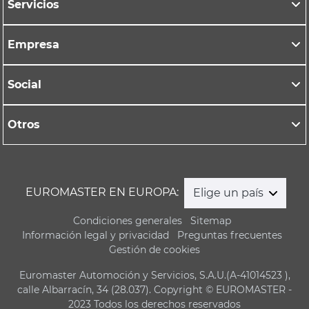
Servicios
Empresa
Social
Otros
EUROMASTER EN EUROPA:
Elige un país
Condiciones generales
Sitemap
Información legal y privacidad
Preguntas frecuentes
Gestión de cookies
Euromaster Automoción y Servicios, S.A.U.(A-41014523 ),
calle Albarracín, 34 (28.037). Copyright © EUROMASTER -
2023 Todos los derechos reservados