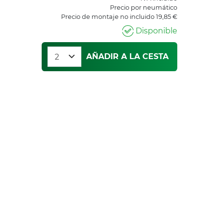
Precio por neumático
Precio de montaje no incluido 19,85 €
Disponible
AÑADIR A LA CESTA