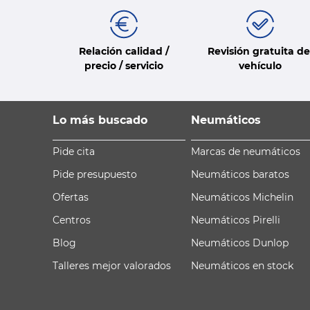
Relación calidad /
Revisión gratuita de
precio / servicio
vehículo
Lo más buscado
Neumáticos
Pide cita
Marcas de neumáticos
Pide presupuesto
Neumáticos baratos
Ofertas
Neumáticos Michelin
Centros
Neumáticos Pirelli
Blog
Neumáticos Dunlop
Talleres mejor valorados
Neumáticos en stock