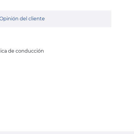
Opinión del cliente
nica de conducción