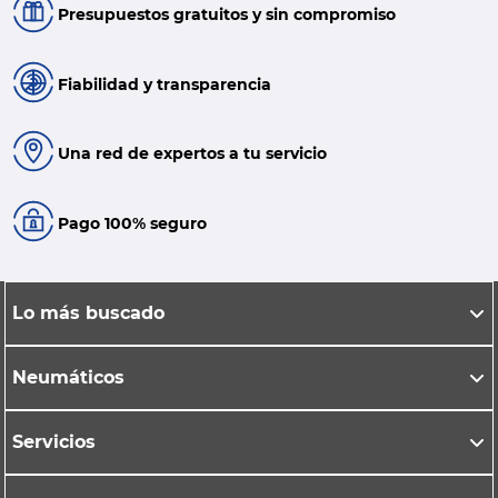
Presupuestos gratuitos y sin compromiso
Fiabilidad y transparencia
Una red de expertos a tu servicio
Pago 100% seguro
Lo más buscado
Neumáticos
Servicios