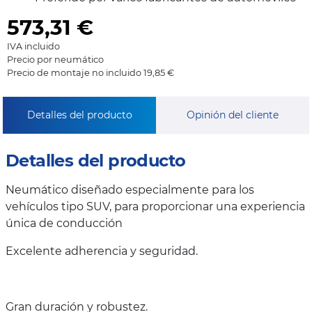
573,31
€
IVA incluido
Precio por neumático
Precio de montaje no incluido 19,85 €
Detalles del producto
Opinión del cliente
Detalles del producto
Neumático diseñado especialmente para los
vehículos tipo SUV, para proporcionar una experiencia
única de conducción
Excelente adherencia y seguridad.
Gran duración y robustez.