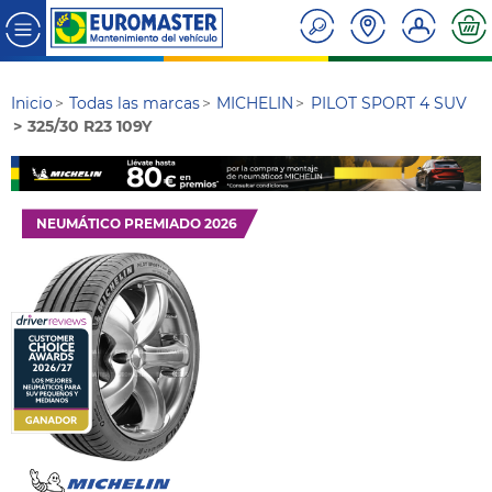
Inicio
Todas las marcas
MICHELIN
PILOT SPORT 4 SUV
325/30 R23 109Y
NEUMÁTICO PREMIADO 2026