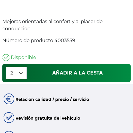
Mejoras orientadas al confort y al placer de
conducción.
Número de producto 4003559
Disponible
AÑADIR A LA CESTA
Relación calidad / precio / servicio
Revisión gratuita del vehículo