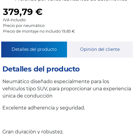
379,79
€
IVA incluido
Precio por neumático
Precio de montaje no incluido 19,85 €
Detalles del producto
Opinión del cliente
Detalles del producto
Neumático diseñado especialmente para los
vehículos tipo SUV, para proporcionar una experiencia
única de conducción
Excelente adherencia y seguridad.
Gran duración y robustez.