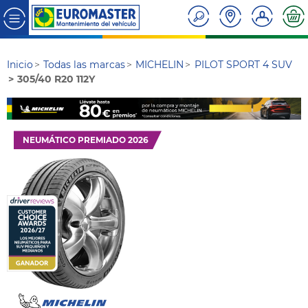
Inicio
Todas las marcas
MICHELIN
PILOT SPORT 4 SUV
305/40 R20 112Y
NEUMÁTICO PREMIADO 2026