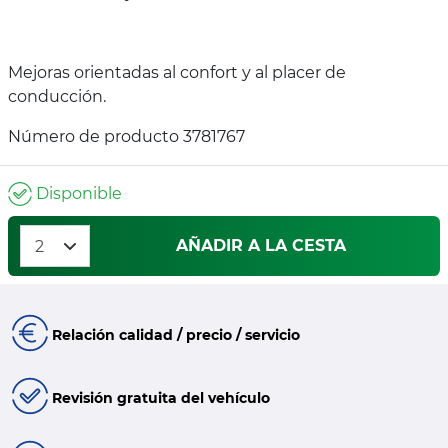
Mejoras orientadas al confort y al placer de
conducción.
Número de producto 3781767
Disponible
AÑADIR A LA CESTA
Relación calidad / precio / servicio
Revisión gratuita del vehículo