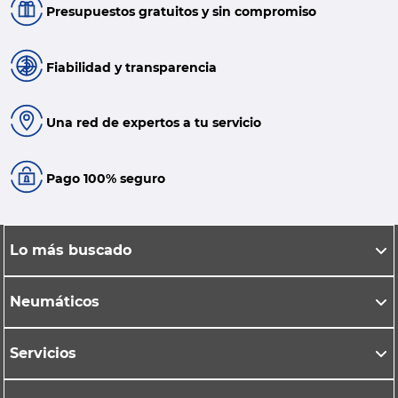
Presupuestos gratuitos y sin compromiso
Fiabilidad y transparencia
Una red de expertos a tu servicio
Pago 100% seguro
Lo más buscado
Neumáticos
Servicios