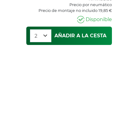
Precio por neumático
Precio de montaje no incluido 19,85 €
Disponible
AÑADIR A LA CESTA