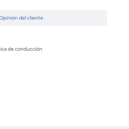
Opinión del cliente
nica de conducción