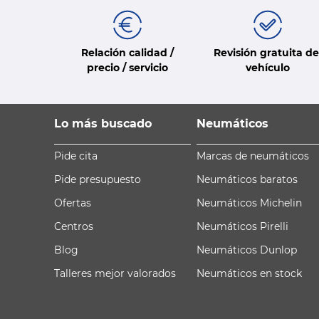
Relación calidad /
Revisión gratuita de
precio / servicio
vehículo
Lo más buscado
Neumáticos
Pide cita
Marcas de neumáticos
Pide presupuesto
Neumáticos baratos
Ofertas
Neumáticos Michelin
Centros
Neumáticos Pirelli
Blog
Neumáticos Dunlop
Talleres mejor valorados
Neumáticos en stock