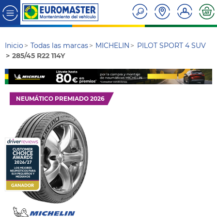
Inicio
Todas las marcas
MICHELIN
PILOT SPORT 4 SUV
285/45 R22 114Y
NEUMÁTICO PREMIADO 2026