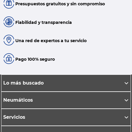
Presupuestos gratuitos y sin compromiso
Fiabilidad y transparencia
Una red de expertos a tu servicio
Pago 100% seguro
Lo más buscado
Neumáticos
Servicios