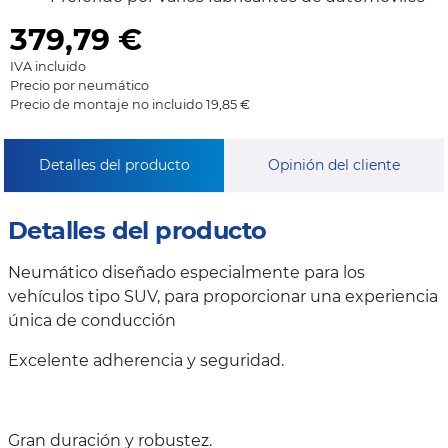
379,79
€
IVA incluido
Precio por neumático
Precio de montaje no incluido 19,85 €
Detalles del producto
Opinión del cliente
Detalles del producto
Neumático diseñado especialmente para los
vehículos tipo SUV, para proporcionar una experiencia
única de conducción
Excelente adherencia y seguridad.
Gran duración y robustez.