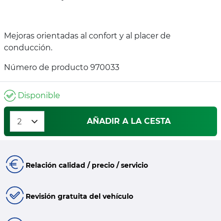
Mejoras orientadas al confort y al placer de
conducción.
Número de producto 970033
Disponible
AÑADIR A LA CESTA
Relación calidad / precio / servicio
Revisión gratuita del vehículo