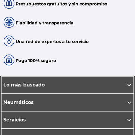
Presupuestos gratuitos y sin compromiso
Fiabilidad y transparencia
Una red de expertos a tu servicio
Pago 100% seguro
Lo más buscado
Neumáticos
Servicios