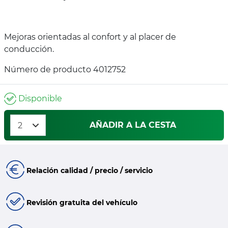
Mejoras orientadas al confort y al placer de
conducción.
Número de producto 4012752
Disponible
AÑADIR A LA CESTA
Relación calidad / precio / servicio
Revisión gratuita del vehículo