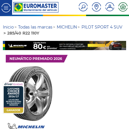
Inicio
Todas las marcas
MICHELIN
PILOT SPORT 4 SUV
285/40 R22 110Y
NEUMÁTICO PREMIADO 2026