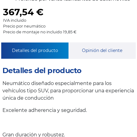
367,54
€
IVA incluido
Precio por neumático
Precio de montaje no incluido 19,85 €
Detalles del producto
Opinión del cliente
Detalles del producto
Neumático diseñado especialmente para los
vehículos tipo SUV, para proporcionar una experiencia
única de conducción
Excelente adherencia y seguridad.
Gran duración y robustez.