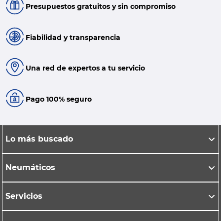
Presupuestos gratuitos y sin compromiso
Fiabilidad y transparencia
Una red de expertos a tu servicio
Pago 100% seguro
Lo más buscado
Neumáticos
Servicios