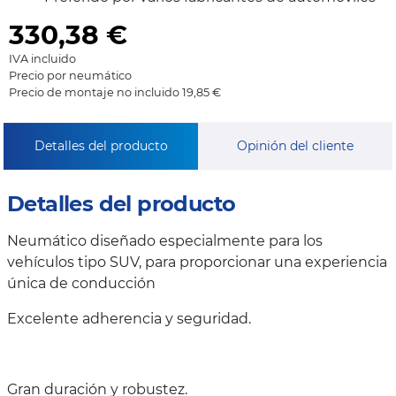
330,38
€
IVA incluido
Precio por neumático
Precio de montaje no incluido 19,85 €
Detalles del producto
Opinión del cliente
Detalles del producto
Neumático diseñado especialmente para los
vehículos tipo SUV, para proporcionar una experiencia
única de conducción
Excelente adherencia y seguridad.
Gran duración y robustez.