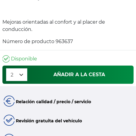
Mejoras orientadas al confort y al placer de
conducción.
Número de producto 963637
Disponible
AÑADIR A LA CESTA
Relación calidad / precio / servicio
Revisión gratuita del vehículo