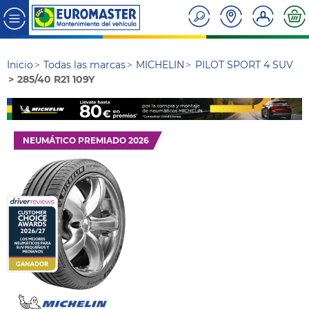
Inicio
Todas las marcas
MICHELIN
PILOT SPORT 4 SUV
285/40 R21 109Y
NEUMÁTICO PREMIADO 2026