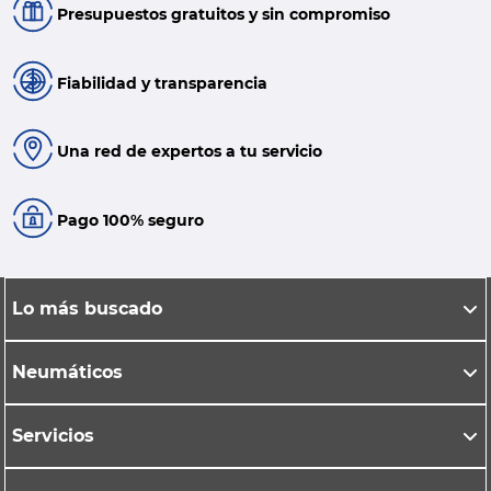
Presupuestos gratuitos y sin compromiso
Fiabilidad y transparencia
Una red de expertos a tu servicio
Pago 100% seguro
Lo más buscado
Neumáticos
Servicios