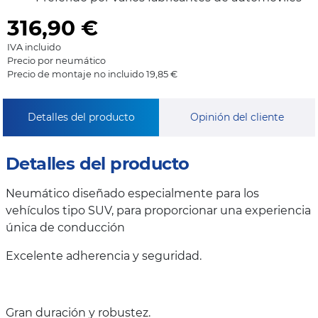
316,90
€
IVA incluido
Precio por neumático
Precio de montaje no incluido 19,85 €
Detalles del producto
Opinión del cliente
Detalles del producto
Neumático diseñado especialmente para los
vehículos tipo SUV, para proporcionar una experiencia
única de conducción
Excelente adherencia y seguridad.
Gran duración y robustez.