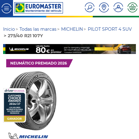
Inicio
Todas las marcas
MICHELIN
PILOT SPORT 4 SUV
275/40 R21 107Y
NEUMÁTICO PREMIADO 2026