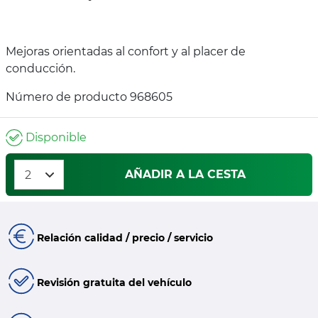
Mejoras orientadas al confort y al placer de
conducción.
Número de producto 968605
Disponible
AÑADIR A LA CESTA
Relación calidad / precio / servicio
Revisión gratuita del vehículo