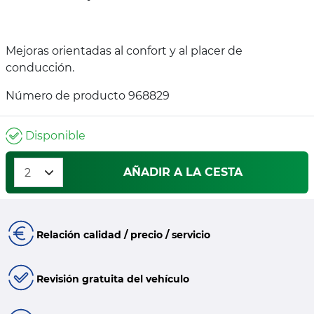
Mejoras orientadas al confort y al placer de
conducción.
Número de producto 968829
Disponible
AÑADIR A LA CESTA
Relación calidad / precio / servicio
Revisión gratuita del vehículo