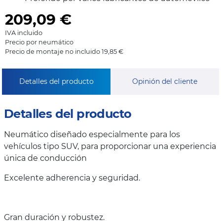
209,09
€
IVA incluido
Precio por neumático
Precio de montaje no incluido 19,85 €
Detalles del producto
Opinión del cliente
Detalles del producto
Neumático diseñado especialmente para los
vehículos tipo SUV, para proporcionar una experiencia
única de conducción
Excelente adherencia y seguridad.
Gran duración y robustez.