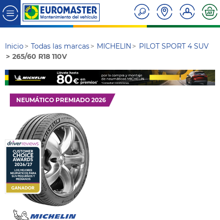
Inicio
Todas las marcas
MICHELIN
PILOT SPORT 4 SUV
265/60 R18 110V
NEUMÁTICO PREMIADO 2026