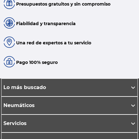
Presupuestos gratuitos y sin compromiso
Fiabilidad y transparencia
Una red de expertos a tu servicio
Pago 100% seguro
Lo más buscado
Neumáticos
Servicios