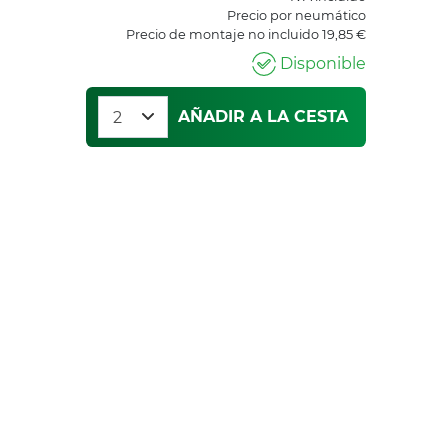
Precio por neumático
Precio de montaje no incluido 19,85 €
Disponible
AÑADIR A LA CESTA