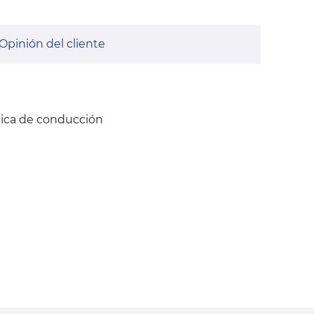
Opinión del cliente
nica de conducción