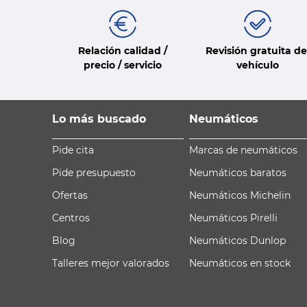
Relación calidad /
Revisión gratuita de
precio / servicio
vehículo
Lo más buscado
Neumáticos
Pide cita
Marcas de neumáticos
Pide presupuesto
Neumáticos baratos
Ofertas
Neumáticos Michelin
Centros
Neumáticos Pirelli
Blog
Neumáticos Dunlop
Talleres mejor valorados
Neumáticos en stock