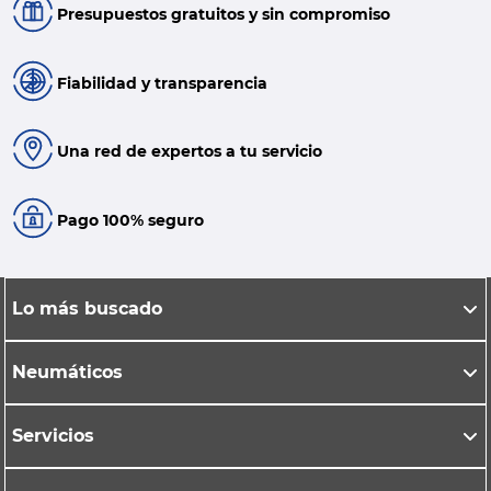
Presupuestos gratuitos y sin compromiso
Fiabilidad y transparencia
Una red de expertos a tu servicio
Pago 100% seguro
Lo más buscado
Neumáticos
Servicios