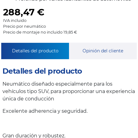
288,47
€
IVA incluido
Precio por neumático
Precio de montaje no incluido 19,85 €
Detalles del producto
Opinión del cliente
Detalles del producto
Neumático diseñado especialmente para los
vehículos tipo SUV, para proporcionar una experiencia
única de conducción
Excelente adherencia y seguridad.
Gran duración y robustez.