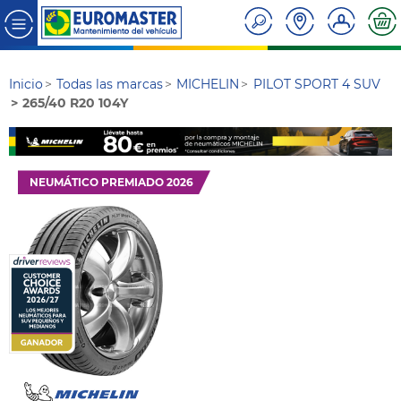
Inicio
Todas las marcas
MICHELIN
PILOT SPORT 4 SUV
265/40 R20 104Y
NEUMÁTICO PREMIADO 2026