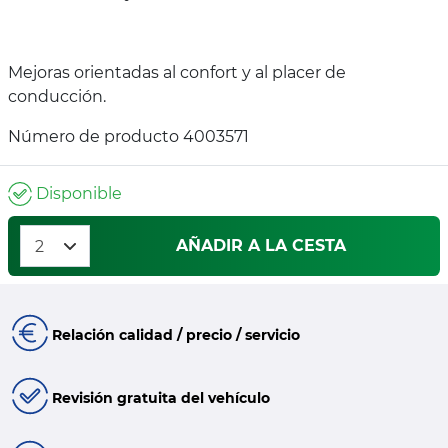
Mejoras orientadas al confort y al placer de
conducción.
Número de producto 4003571
Disponible
AÑADIR A LA CESTA
Relación calidad / precio / servicio
Revisión gratuita del vehículo