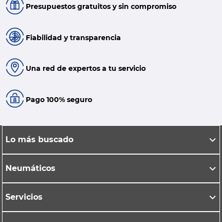
Presupuestos gratuitos y sin compromiso
Fiabilidad y transparencia
Una red de expertos a tu servicio
Pago 100% seguro
Lo más buscado
Neumáticos
Servicios