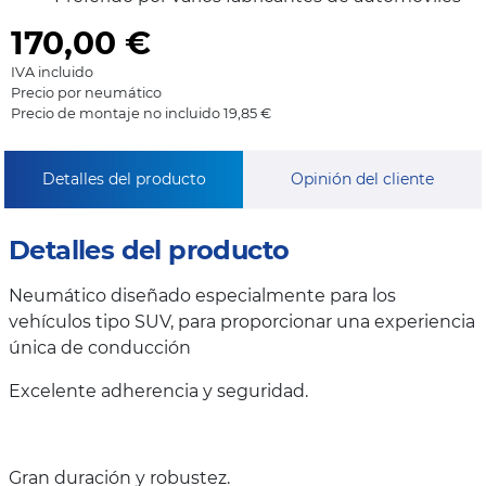
170,00
€
IVA incluido
Precio por neumático
Precio de montaje no incluido 19,85 €
Detalles del producto
Opinión del cliente
Detalles del producto
Neumático diseñado especialmente para los
vehículos tipo SUV, para proporcionar una experiencia
única de conducción
Excelente adherencia y seguridad.
Gran duración y robustez.