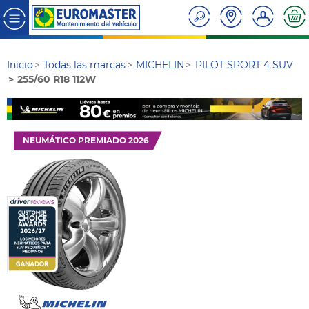
Inicio
Todas las marcas
MICHELIN
PILOT SPORT 4 SUV
255/60 R18 112W
NEUMÁTICO PREMIADO 2026