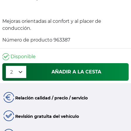
Mejoras orientadas al confort y al placer de
conducción.
Número de producto 963387
Disponible
AÑADIR A LA CESTA
Relación calidad / precio / servicio
Revisión gratuita del vehículo