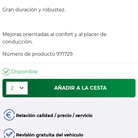
Gran duración y robustez.
Mejoras orientadas al confort y al placer de
conducción.
Número de producto 971729
Disponible
AÑADIR A LA CESTA
Relación calidad / precio / servicio
Revisión gratuita del vehículo