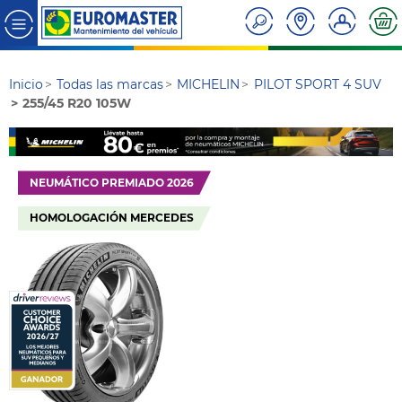
Inicio
Todas las marcas
MICHELIN
PILOT SPORT 4 SUV
255/45 R20 105W
NEUMÁTICO PREMIADO 2026
HOMOLOGACIÓN MERCEDES