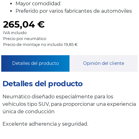
Mayor comodidad
Preferido por varios fabricantes de automóviles
265,04
€
IVA incluido
Precio por neumático
Precio de montaje no incluido 19,85 €
Detalles del producto
Opinión del cliente
Detalles del producto
Neumático diseñado especialmente para los
vehículos tipo SUV, para proporcionar una experiencia
única de conducción
Excelente adherencia y seguridad.