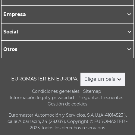
Empresa
Social
Otros
EUROMASTER EN EUROPA:
Elige un país
Condiciones generales
Sitemap
Información legal y privacidad
Preguntas frecuentes
Gestión de cookies
Euromaster Automoción y Servicios, S.A.U.(A-41014523 ),
calle Albarracín, 34 (28.037). Copyright © EUROMASTER -
2023 Todos los derechos reservados