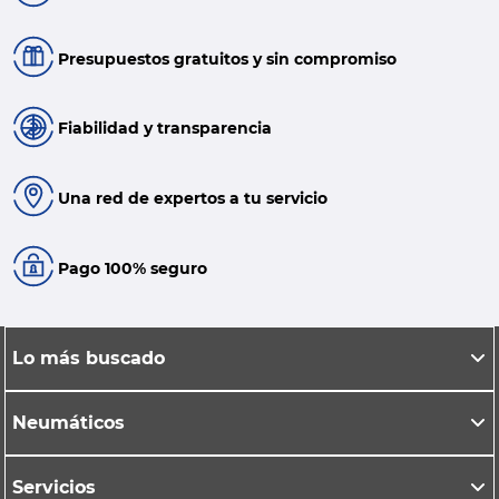
Presupuestos gratuitos y sin compromiso
Fiabilidad y transparencia
Una red de expertos a tu servicio
Pago 100% seguro
Lo más buscado
Neumáticos
Servicios