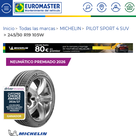
Inicio
Todas las marcas
MICHELIN
PILOT SPORT 4 SUV
245/50 R19 105W
NEUMÁTICO PREMIADO 2026