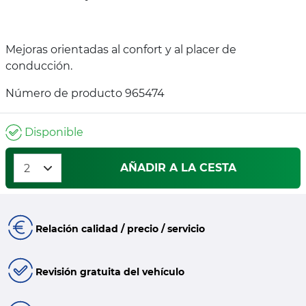
Mejoras orientadas al confort y al placer de
conducción.
Número de producto 965474
Disponible
AÑADIR A LA CESTA
Relación calidad / precio / servicio
Revisión gratuita del vehículo