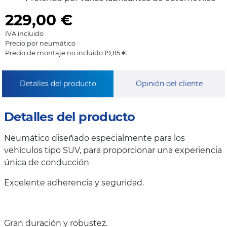
229,00
€
IVA incluido
Precio por neumático
Precio de montaje no incluido 19,85 €
Detalles del producto
Opinión del cliente
Detalles del producto
Neumático diseñado especialmente para los
vehículos tipo SUV, para proporcionar una experiencia
única de conducción
Excelente adherencia y seguridad.
Gran duración y robustez.