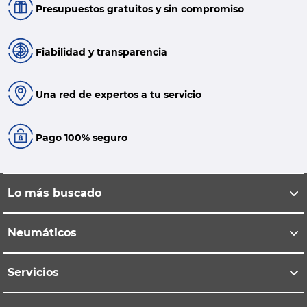
Presupuestos gratuitos y sin compromiso
Fiabilidad y transparencia
Una red de expertos a tu servicio
Pago 100% seguro
Lo más buscado
Neumáticos
Servicios