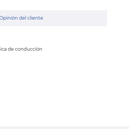
Opinión del cliente
nica de conducción