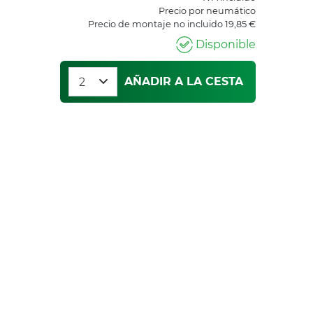
Precio por neumático
Precio de montaje no incluido 19,85 €
Disponible
AÑADIR A LA CESTA