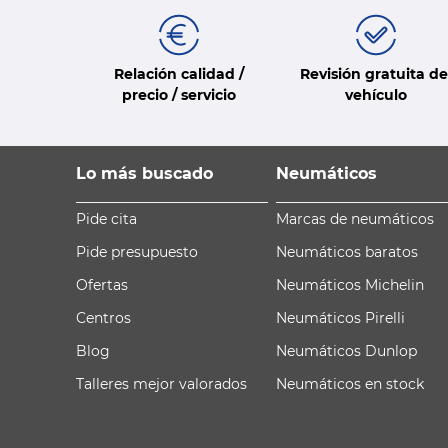
Relación calidad /
Revisión gratuita de
precio / servicio
vehículo
Lo más buscado
Neumáticos
Pide cita
Marcas de neumáticos
Pide presupuesto
Neumáticos baratos
Ofertas
Neumáticos Michelin
Centros
Neumáticos Pirelli
Blog
Neumáticos Dunlop
Talleres mejor valorados
Neumáticos en stock