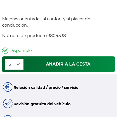
Mejoras orientadas al confort y al placer de
conducción.
Número de producto 3804338
Disponible
AÑADIR A LA CESTA
Relación calidad / precio / servicio
Revisión gratuita del vehículo