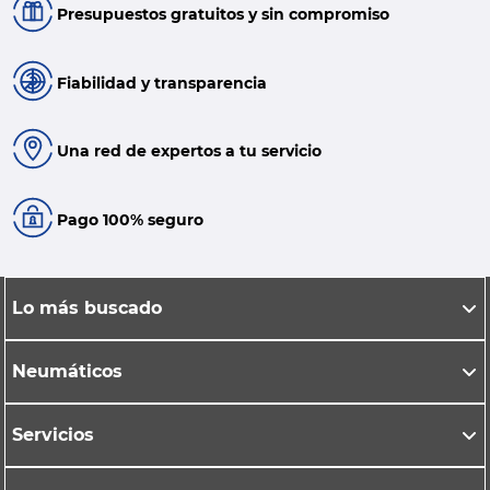
Presupuestos gratuitos y sin compromiso
Fiabilidad y transparencia
Una red de expertos a tu servicio
Pago 100% seguro
Lo más buscado
Neumáticos
Servicios