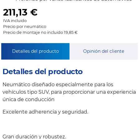
211,13
€
IVA incluido
Precio por neumático
Precio de montaje no incluido 19,85 €
Detalles del producto
Opinión del cliente
Detalles del producto
Neumático diseñado especialmente para los
vehículos tipo SUV, para proporcionar una experiencia
única de conducción
Excelente adherencia y seguridad.
Gran duración y robustez.