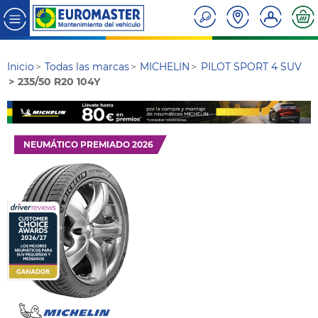
Inicio
Todas las marcas
MICHELIN
PILOT SPORT 4 SUV
235/50 R20 104Y
NEUMÁTICO PREMIADO 2026