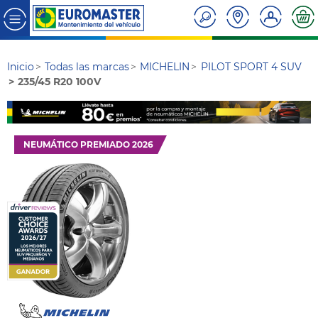
Inicio
Todas las marcas
MICHELIN
PILOT SPORT 4 SUV
235/45 R20 100V
NEUMÁTICO PREMIADO 2026