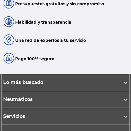
Presupuestos gratuitos y sin compromiso
Fiabilidad y transparencia
Una red de expertos a tu servicio
Pago 100% seguro
Lo más buscado
Neumáticos
Servicios