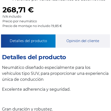
268,71
€
IVA incluido
Precio por neumático
Precio de montaje no incluido 19,85 €
Detalles del producto
Opinión del cliente
Detalles del producto
Neumático diseñado especialmente para los
vehículos tipo SUV, para proporcionar una experiencia
única de conducción
Excelente adherencia y seguridad.
Gran duración y robustez.