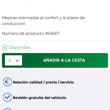
Mejoras orientadas al confort y al placer de
conducción.
Número de producto 963667
Disponible
AÑADIR A LA CESTA
Relación calidad / precio / servicio
Revisión gratuita del vehículo