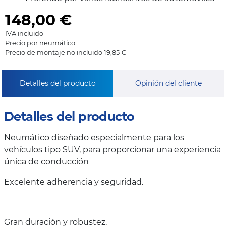
148,00
€
IVA incluido
Precio por neumático
Precio de montaje no incluido 19,85 €
Detalles del producto
Opinión del cliente
Detalles del producto
Neumático diseñado especialmente para los
vehículos tipo SUV, para proporcionar una experiencia
única de conducción
Excelente adherencia y seguridad.
Gran duración y robustez.