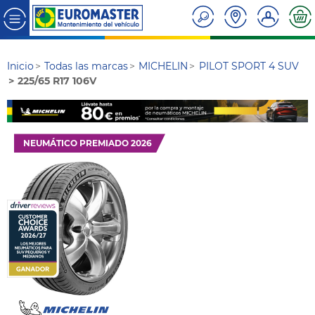
Inicio
Todas las marcas
MICHELIN
PILOT SPORT 4 SUV
225/65 R17 106V
NEUMÁTICO PREMIADO 2026