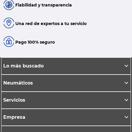
Fiabilidad y transparencia
Una red de expertos a tu servicio
Pago 100% seguro
Lo más buscado
Neumáticos
Servicios
Empresa