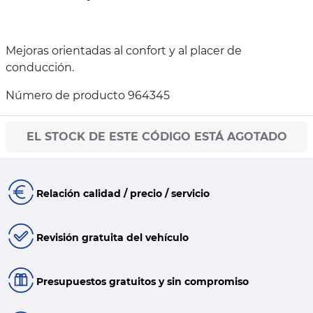
Mejoras orientadas al confort y al placer de
conducción.
Número de producto 964345
EL STOCK DE ESTE CÓDIGO ESTÁ AGOTADO
Relación calidad / precio / servicio
Revisión gratuita del vehículo
Presupuestos gratuitos y sin compromiso