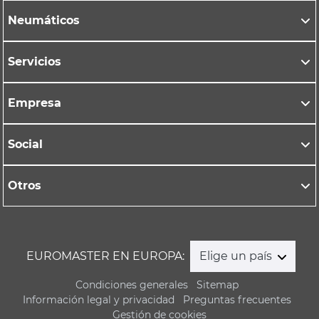
Neumáticos
Servicios
Empresa
Social
Otros
EUROMASTER EN EUROPA:
Elige un país
Condiciones generales
Sitemap
Información legal y privacidad
Preguntas frecuentes
Gestión de cookies