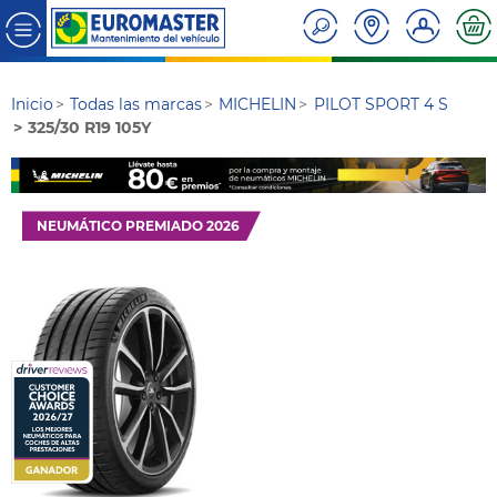
Inicio
Todas las marcas
MICHELIN
PILOT SPORT 4 S
325/30 R19 105Y
NEUMÁTICO PREMIADO 2026