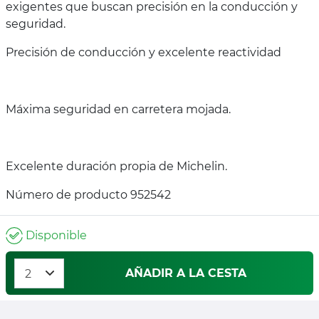
exigentes que buscan precisión en la conducción y
seguridad.
Precisión de conducción y excelente reactividad
Máxima seguridad en carretera mojada.
Excelente duración propia de Michelin.
Número de producto 952542
Disponible
AÑADIR A LA CESTA