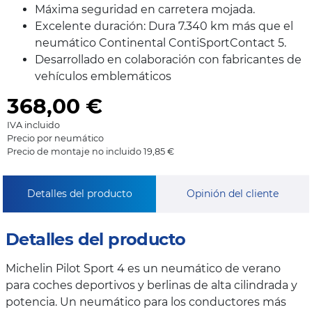
Máxima seguridad en carretera mojada.
Excelente duración: Dura 7.340 km más que el
neumático Continental ContiSportContact 5.
Desarrollado en colaboración con fabricantes de
vehículos emblemáticos
368,00
€
IVA incluido
Precio por neumático
Precio de montaje no incluido 19,85 €
Detalles del producto
Opinión del cliente
Detalles del producto
Michelin Pilot Sport 4 es un neumático de verano
para coches deportivos y berlinas de alta cilindrada y
potencia. Un neumático para los conductores más