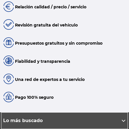
Relación calidad / precio / servicio
Revisión gratuita del vehículo
Presupuestos gratuitos y sin compromiso
Fiabilidad y transparencia
Una red de expertos a tu servicio
Pago 100% seguro
Lo más buscado