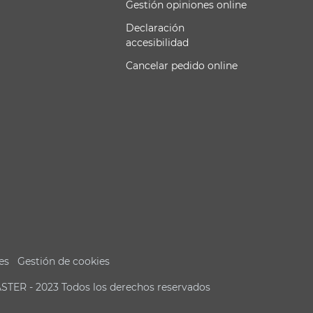
Gestión opiniones online
Declaración
accesibilidad
Cancelar pedido online
es
Gestión de cookies
ASTER - 2023 Todos los derechos reservados