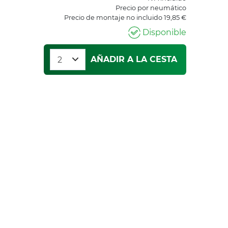
Precio por neumático
Precio de montaje no incluido 19,85 €
Disponible
AÑADIR A LA CESTA