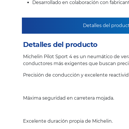
Desarrollado en colaboración con fabrica
Detalles del produc
Detalles del producto
Michelin Pilot Sport 4 es un neumático de ver
conductores más exigentes que buscan precis
Precisión de conducción y excelente reactivi
Máxima seguridad en carretera mojada.
Excelente duración propia de Michelin.