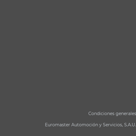
Condiciones generale
Euromaster Automoción y Servicios, S.A.U.