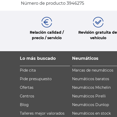
Número de producto 3946275
Relación calidad /
Revisión gratuita de
precio / servicio
vehículo
Lo más buscado
Neumáticos
Pide cita
Marcas de neumáticos
Pide presupuesto
Neumáticos baratos
Ofertas
Neumáticos Michelin
Centros
Neumáticos Pirelli
Blog
Neumáticos Dunlop
Talleres mejor valorados
Neumáticos en stock