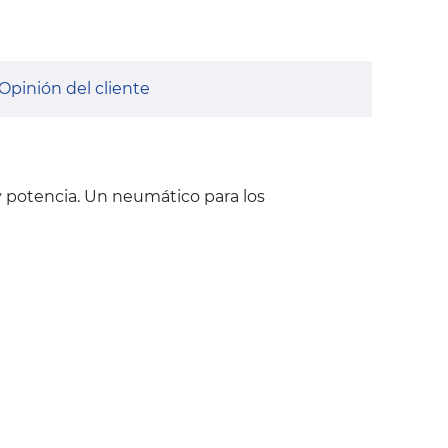
Opinión del cliente
 y potencia. Un neumático para los