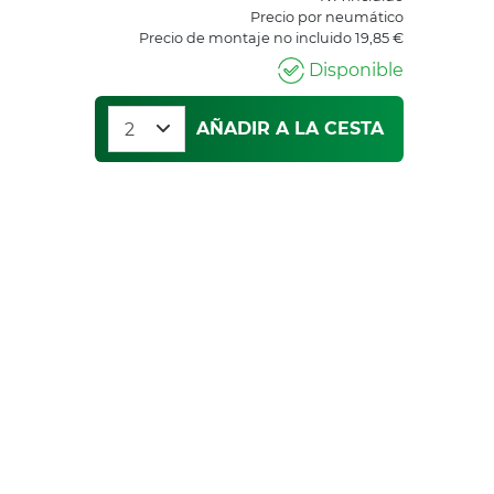
Precio por neumático
Precio de montaje no incluido 19,85 €
Disponible
AÑADIR A LA CESTA