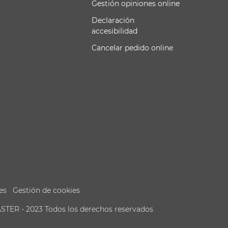
Gestión opiniones online
Declaración
accesibilidad
Cancelar pedido online
es
Gestión de cookies
ASTER - 2023 Todos los derechos reservados