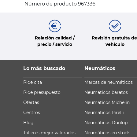
Número de producto 967336
Relación calidad /
Revisión gratuita de
precio / servicio
vehículo
Lo más buscado
Neumáticos
Pide cita
Marcas de neumáticos
Pide presupuesto
Neumáticos baratos
Ofertas
Neumáticos Michelin
Centros
Neumáticos Pirelli
Blog
Neumáticos Dunlop
Talleres mejor valorados
Neumáticos en stock