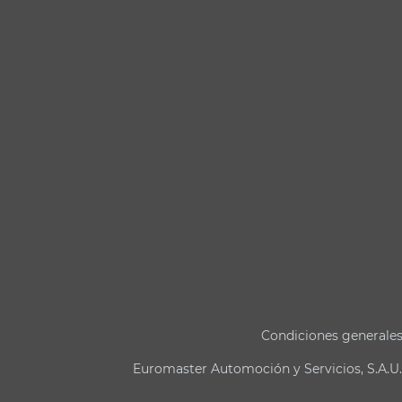
Condiciones generale
Euromaster Automoción y Servicios, S.A.U.