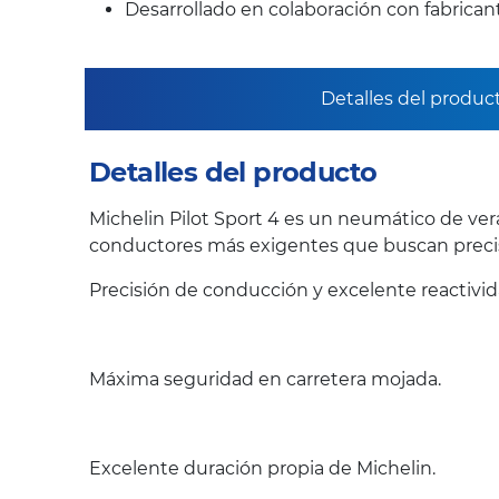
Desarrollado en colaboración con fabrica
Detalles del produc
Detalles del producto
Michelin Pilot Sport 4 es un neumático de ver
conductores más exigentes que buscan precis
Precisión de conducción y excelente reactivi
Máxima seguridad en carretera mojada.
Excelente duración propia de Michelin.