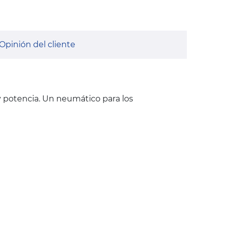
Opinión del cliente
 y potencia. Un neumático para los