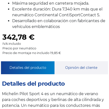
Máxima seguridad en carretera mojada.
Excelente duración: Dura 7.340 km más que el
neumático Continental ContiSportContact 5.
Desarrollado en colaboración con fabricantes de
vehículos emblemáticos
342,78
€
IVA incluido
Precio por neumático
Precio de montaje no incluido 19,85 €
Detalles del producto
Opinión del cliente
Detalles del producto
Michelin Pilot Sport 4 es un neumático de verano
para coches deportivos y berlinas de alta cilindrada y
potencia. Un neumático para los conductores más