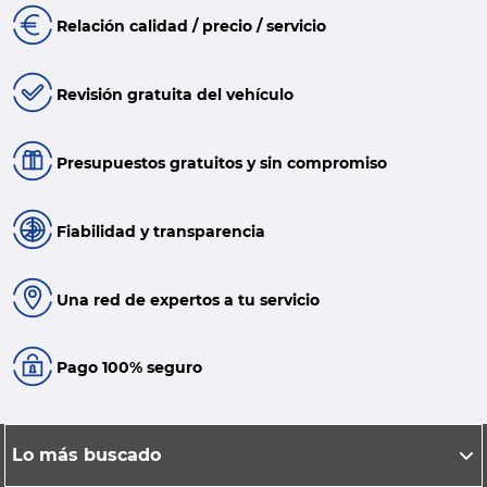
Relación calidad / precio / servicio
Revisión gratuita del vehículo
Presupuestos gratuitos y sin compromiso
Fiabilidad y transparencia
Una red de expertos a tu servicio
Pago 100% seguro
Lo más buscado