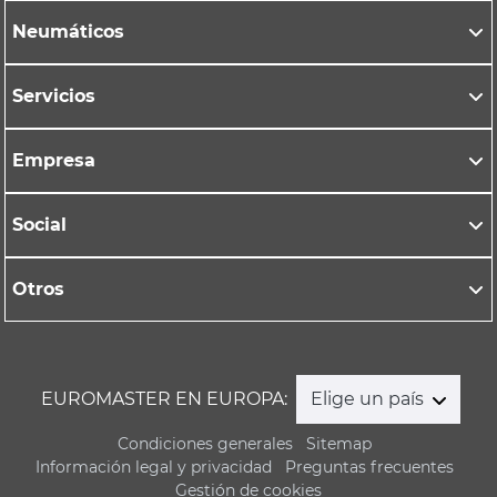
Neumáticos
Servicios
Empresa
Social
Otros
EUROMASTER EN EUROPA:
Elige un país
Condiciones generales
Sitemap
Información legal y privacidad
Preguntas frecuentes
Gestión de cookies