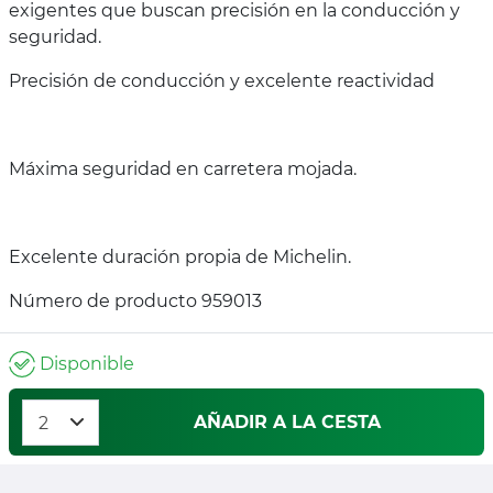
exigentes que buscan precisión en la conducción y
seguridad.
Precisión de conducción y excelente reactividad
Máxima seguridad en carretera mojada.
Excelente duración propia de Michelin.
Número de producto 959013
Disponible
AÑADIR A LA CESTA