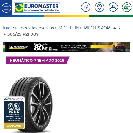
Inicio
Todas las marcas
MICHELIN
PILOT SPORT 4 S
305/25 R21 98Y
NEUMÁTICO PREMIADO 2026