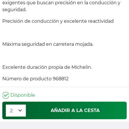
exigentes que buscan precisión en la conducción y
seguridad.
Precisión de conducción y excelente reactividad
Máxima seguridad en carretera mojada.
Excelente duración propia de Michelin.
Número de producto 968812
Disponible
AÑADIR A LA CESTA