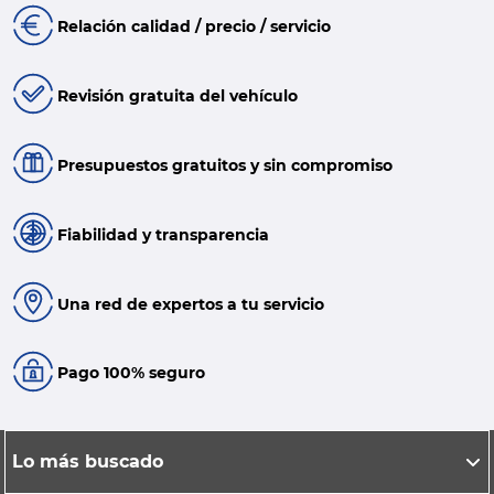
Relación calidad / precio / servicio
Revisión gratuita del vehículo
Presupuestos gratuitos y sin compromiso
Fiabilidad y transparencia
Una red de expertos a tu servicio
Pago 100% seguro
Lo más buscado