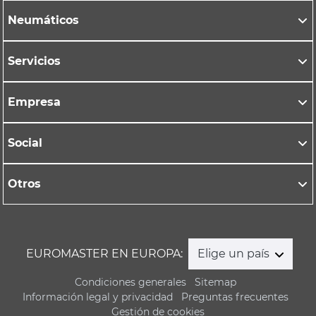
Neumáticos
Servicios
Empresa
Social
Otros
EUROMASTER EN EUROPA:
Elige un país
Condiciones generales
Sitemap
Información legal y privacidad
Preguntas frecuentes
Gestión de cookies