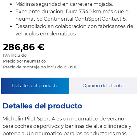
Máxima seguridad en carretera mojada.
Excelente duración: Dura 7.340 km más que el
neumático Continental ContiSportContact 5.
Desarrollado en colaboración con fabricantes de
vehículos emblemáticos
286,86
€
IVA incluido
Precio por neumático
Precio de montaje no incluido 19,85 €
Detalles del producto
Opinión del cliente
Detalles del producto
Michelin Pilot Sport 4 es un neumático de verano
para coches deportivos y berlinas de alta cilindrada y
potencia. Un neumático para los conductores más