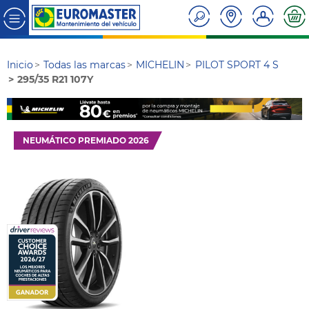
Inicio
Todas las marcas
MICHELIN
PILOT SPORT 4 S
295/35 R21 107Y
NEUMÁTICO PREMIADO 2026